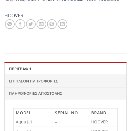
HOOVER
ΠΕΡΙΓΡΑΦΉ
ΕΠΙΠΛΈΟΝ ΠΛΗΡΟΦΟΡΊΕΣ
ΠΛΗΡΟΦΟΡΊΕΣ ΑΠΟΣΤΟΛΉΣ
MODEL
SERIAL NO
BRAND
Aqua Jet
–
HOOVER