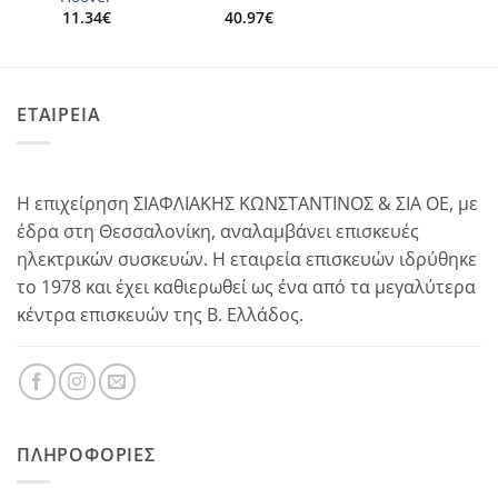
11.34
€
40.97
€
ΕΤΑΙΡΕΙΑ
Η επιχείρηση ΣΙΑΦΛΙΑΚΗΣ ΚΩΝΣΤΑΝΤΙΝΟΣ & ΣΙΑ ΟΕ, με
έδρα στη Θεσσαλονίκη, αναλαμβάνει επισκευές
ηλεκτρικών συσκευών. Η εταιρεία επισκευών ιδρύθηκε
το 1978 και έχει καθιερωθεί ως ένα από τα μεγαλύτερα
κέντρα επισκευών της Β. Ελλάδος.
ΠΛΗΡΟΦΟΡΊΕΣ