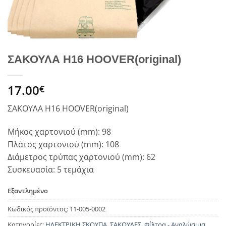
ΣΑΚΟΥΛΑ Η16 HOOVER(original)
17.00
€
ΣΑΚΟΥΛΑ Η16 HOOVER(original)
Μήκος χαρτονιού (mm): 98
Πλάτος χαρτονιού (mm): 108
Διάμετρος τρύπας χαρτονιού (mm): 62
Συσκευασία: 5 τεμάχια
Εξαντλημένο
Κωδικός προϊόντος:
11-005-0002
Κατηγορίες:
ΗΛΕΚΤΡΙΚΗ ΣΚΟΥΠΑ
,
ΣΑΚΟΥΛΕΣ
,
Φίλτρα - Αναλώσιμα