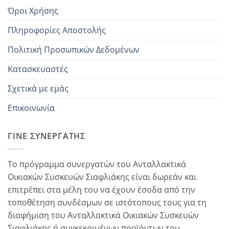
Όροι Χρήσης
Πληροφορίες Αποστολής
Πολιτική Προσωπικών Δεδομένων
Κατασκευαστές
Σχετικά με εμάς
Επικοινωνία
ΓΊΝΕ ΣΥΝΕΡΓΆΤΗΣ
Το πρόγραμμα συνεργατών του Ανταλλακτικά
Οικιακών Συσκευών Σιαφλιάκης είναι δωρεάν και
επιτρέπει στα μέλη του να έχουν έσοδα από την
τοποθέτηση συνδέσμων σε ιστότοπους τους για τη
διαφήμιση του Ανταλλακτικά Οικιακών Συσκευών
Σιαφλιάκης ή συγκεκριμένων προϊόντων του...