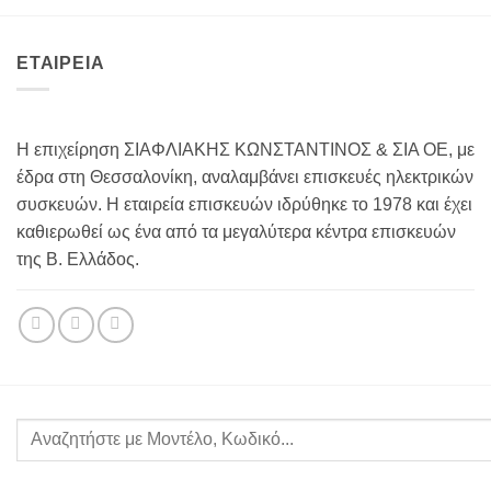
ΕΤΑΙΡΕΙΑ
Η επιχείρηση ΣΙΑΦΛΙΑΚΗΣ ΚΩΝΣΤΑΝΤΙΝΟΣ & ΣΙΑ ΟΕ, με
έδρα στη Θεσσαλονίκη, αναλαμβάνει επισκευές ηλεκτρικών
συσκευών. Η εταιρεία επισκευών ιδρύθηκε το 1978 και έχει
καθιερωθεί ως ένα από τα μεγαλύτερα κέντρα επισκευών
της Β. Ελλάδος.