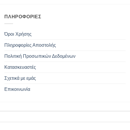
ΠΛΗΡΟΦΟΡΊΕΣ
Όροι Χρήσης
Πληροφορίες Αποστολής
Πολιτική Προσωπικών Δεδομένων
Κατασκευαστές
Σχετικά με εμάς
Επικοινωνία