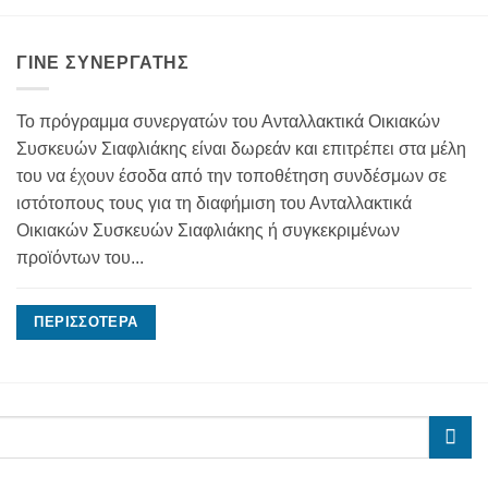
ΓΊΝΕ ΣΥΝΕΡΓΆΤΗΣ
Το πρόγραμμα συνεργατών του Ανταλλακτικά Οικιακών
Συσκευών Σιαφλιάκης είναι δωρεάν και επιτρέπει στα μέλη
του να έχουν έσοδα από την τοποθέτηση συνδέσμων σε
ιστότοπους τους για τη διαφήμιση του Ανταλλακτικά
Οικιακών Συσκευών Σιαφλιάκης ή συγκεκριμένων
προϊόντων του...
ΠΕΡΙΣΣΌΤΕΡΑ