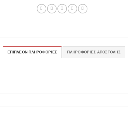
ΕΠΙΠΛΈΟΝ ΠΛΗΡΟΦΟΡΊΕΣ
ΠΛΗΡΟΦΟΡΊΕΣ ΑΠΟΣΤΟΛΉΣ