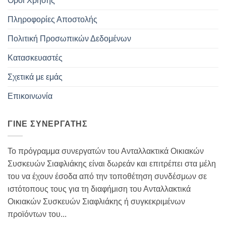
Όροι Χρήσης
Πληροφορίες Αποστολής
Πολιτική Προσωπικών Δεδομένων
Κατασκευαστές
Σχετικά με εμάς
Επικοινωνία
ΓΊΝΕ ΣΥΝΕΡΓΆΤΗΣ
Το πρόγραμμα συνεργατών του Ανταλλακτικά Οικιακών
Συσκευών Σιαφλιάκης είναι δωρεάν και επιτρέπει στα μέλη
του να έχουν έσοδα από την τοποθέτηση συνδέσμων σε
ιστότοπους τους για τη διαφήμιση του Ανταλλακτικά
Οικιακών Συσκευών Σιαφλιάκης ή συγκεκριμένων
προϊόντων του...