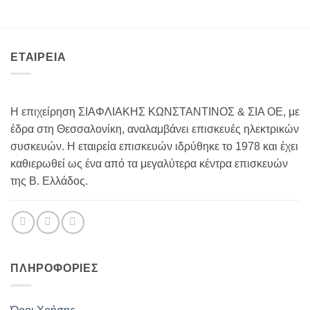
ΕΤΑΙΡΕΙΑ
Η επιχείρηση ΣΙΑΦΛΙΑΚΗΣ ΚΩΝΣΤΑΝΤΙΝΟΣ & ΣΙΑ ΟΕ, με
έδρα στη Θεσσαλονίκη, αναλαμβάνει επισκευές ηλεκτρικών
συσκευών. Η εταιρεία επισκευών ιδρύθηκε το 1978 και έχει
καθιερωθεί ως ένα από τα μεγαλύτερα κέντρα επισκευών
της Β. Ελλάδος.
ΠΛΗΡΟΦΟΡΊΕΣ