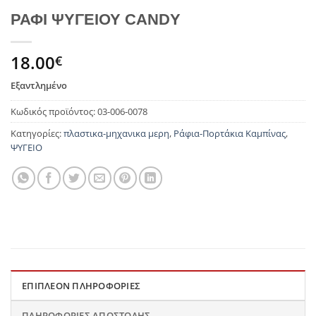
ΡΑΦΙ ΨΥΓΕΙΟΥ CANDY
18.00
€
Εξαντλημένο
Κωδικός προϊόντος:
03-006-0078
Κατηγορίες:
πλαστικα-μηχανικα μερη
,
Ράφια-Πορτάκια Καμπίνας
,
ΨΥΓΕΙΟ
ΕΠΙΠΛΈΟΝ ΠΛΗΡΟΦΟΡΊΕΣ
ΠΛΗΡΟΦΟΡΊΕΣ ΑΠΟΣΤΟΛΉΣ