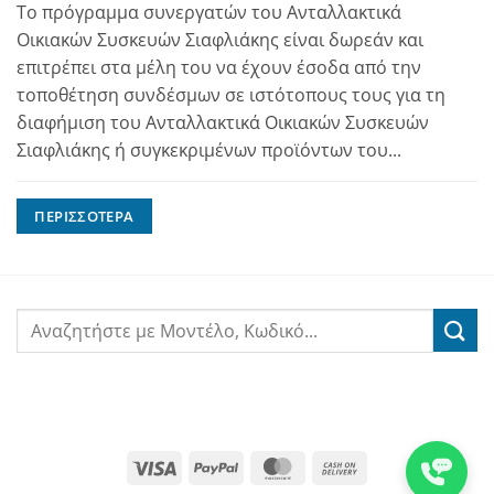
Το πρόγραμμα συνεργατών του Ανταλλακτικά
Οικιακών Συσκευών Σιαφλιάκης είναι δωρεάν και
επιτρέπει στα μέλη του να έχουν έσοδα από την
τοποθέτηση συνδέσμων σε ιστότοπους τους για τη
διαφήμιση του Ανταλλακτικά Οικιακών Συσκευών
Σιαφλιάκης ή συγκεκριμένων προϊόντων του...
ΠΕΡΙΣΣΌΤΕΡΑ
Visa
PayPal
MasterCard
Cash
On