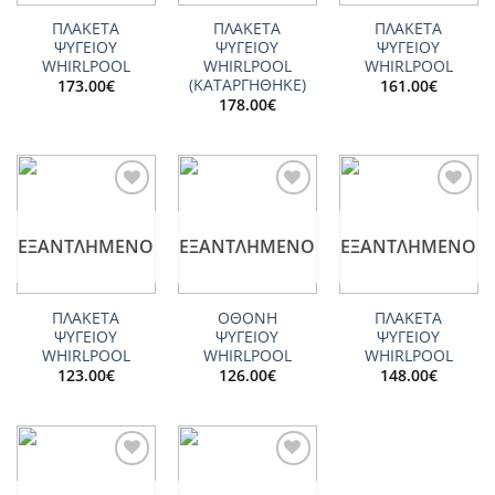
ΠΛΑΚΕΤΑ
ΠΛΑΚΕΤΑ
ΠΛΑΚΕΤΑ
ΨΥΓΕΙΟΥ
ΨΥΓΕΙΟΥ
ΨΥΓΕΙΟΥ
WHIRLPOOL
WHIRLPOOL
WHIRLPOOL
(ΚΑΤΑΡΓΗΘΗΚΕ)
173.00
€
161.00
€
178.00
€
Add to
Add to
Add to
wishlist
wishlist
wishlist
ΕΞΑΝΤΛΗΜΈΝΟ
ΕΞΑΝΤΛΗΜΈΝΟ
ΕΞΑΝΤΛΗΜΈΝΟ
ΠΛΑΚΕΤΑ
ΟΘΟΝΗ
ΠΛΑΚΕΤΑ
ΨΥΓΕΙΟΥ
ΨΥΓΕΙΟΥ
ΨΥΓΕΙΟΥ
WHIRLPOOL
WHIRLPOOL
WHIRLPOOL
123.00
€
126.00
€
148.00
€
Add to
Add to