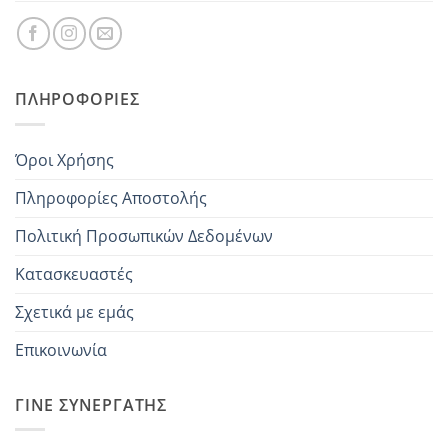
ΠΛΗΡΟΦΟΡΊΕΣ
Όροι Χρήσης
Πληροφορίες Αποστολής
Πολιτική Προσωπικών Δεδομένων
Κατασκευαστές
Σχετικά με εμάς
Επικοινωνία
ΓΊΝΕ ΣΥΝΕΡΓΆΤΗΣ