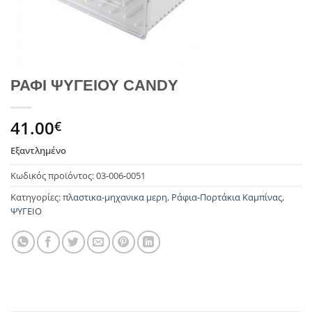
ΡΑΦΙ ΨΥΓΕΙΟΥ CANDY
41.00
€
Εξαντλημένο
Κωδικός προϊόντος:
03-006-0051
Κατηγορίες:
πλαστικα-μηχανικα μερη
,
Ράφια-Πορτάκια Καμπίνας
,
ΨΥΓΕΙΟ