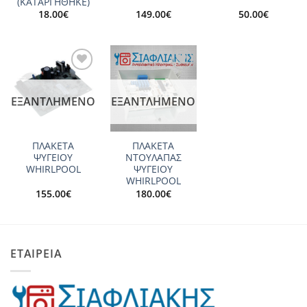
(ΚΑΤΑΡΓΗΘΗΚΕ)
18.00
€
149.00
€
50.00
€
Add to
Add to
wishlist
wishlist
ΕΞΑΝΤΛΗΜΈΝΟ
ΕΞΑΝΤΛΗΜΈΝΟ
ΠΛΑΚΕΤΑ
ΠΛΑΚΕΤΑ
ΨΥΓΕΙΟΥ
ΝΤΟΥΛΑΠΑΣ
WHIRLPOOL
ΨΥΓΕΙΟΥ
WHIRLPOOL
155.00
€
180.00
€
ΕΤΑΙΡΕΙΑ