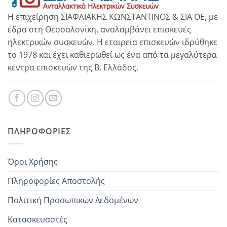
Η επιχείρηση ΣΙΑΦΛΙΑΚΗΣ ΚΩΝΣΤΑΝΤΙΝΟΣ & ΣΙΑ ΟΕ, με
έδρα στη Θεσσαλονίκη, αναλαμβάνει επισκευές
ηλεκτρικών συσκευών. Η εταιρεία επισκευών ιδρύθηκε
το 1978 και έχει καθιερωθεί ως ένα από τα μεγαλύτερα
κέντρα επισκευών της Β. Ελλάδος.
ΠΛΗΡΟΦΟΡΊΕΣ
Όροι Χρήσης
Πληροφορίες Αποστολής
Πολιτική Προσωπικών Δεδομένων
Κατασκευαστές