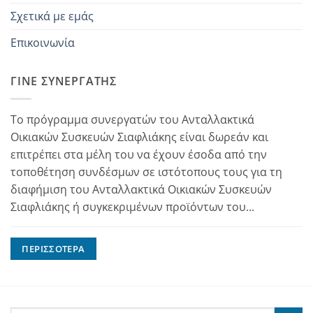
Σχετικά με εμάς
Επικοινωνία
ΓΊΝΕ ΣΥΝΕΡΓΆΤΗΣ
Το πρόγραμμα συνεργατών του Ανταλλακτικά
Οικιακών Συσκευών Σιαφλιάκης είναι δωρεάν και
επιτρέπει στα μέλη του να έχουν έσοδα από την
τοποθέτηση συνδέσμων σε ιστότοπους τους για τη
διαφήμιση του Ανταλλακτικά Οικιακών Συσκευών
Σιαφλιάκης ή συγκεκριμένων προϊόντων του...
ΠΕΡΙΣΣΌΤΕΡΑ