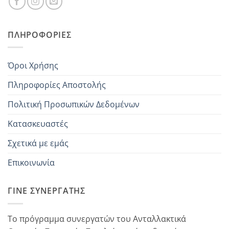
ΠΛΗΡΟΦΟΡΊΕΣ
Όροι Χρήσης
Πληροφορίες Αποστολής
Πολιτική Προσωπικών Δεδομένων
Κατασκευαστές
Σχετικά με εμάς
Επικοινωνία
ΓΊΝΕ ΣΥΝΕΡΓΆΤΗΣ
Το πρόγραμμα συνεργατών του Ανταλλακτικά