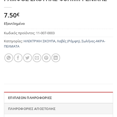
7.50
€
Εξαντλημένο
Κωδικός προϊόντος:
11-007-0003
Κατηγορίες:
ΗΛΕΚΤΡΙΚΗ ΣΚΟΥΠΑ
,
Λαβές (Ράμφη)
,
Σωλήνες-ΑΚΡΑ-
ΠΕΛΜΑΤΑ
ΕΠΙΠΛΈΟΝ ΠΛΗΡΟΦΟΡΊΕΣ
ΠΛΗΡΟΦΟΡΊΕΣ ΑΠΟΣΤΟΛΉΣ