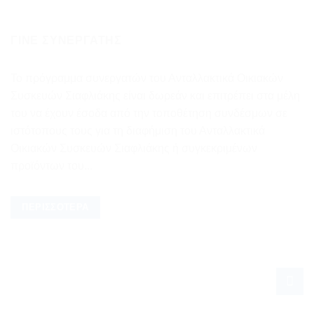
ΓΊΝΕ ΣΥΝΕΡΓΆΤΗΣ
Το πρόγραμμα συνεργατών του Ανταλλακτικά Οικιακών
Συσκευών Σιαφλιάκης είναι δωρεάν και επιτρέπει στα μέλη
του να έχουν έσοδα από την τοποθέτηση συνδέσμων σε
ιστότοπους τους για τη διαφήμιση του Ανταλλακτικά
Οικιακών Συσκευών Σιαφλιάκης ή συγκεκριμένων
προϊόντων του...
ΠΕΡΙΣΣΌΤΕΡΑ