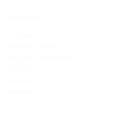
ΠΛΗΡΟΦΟΡΊΕΣ
Όροι Χρήσης
Πληροφορίες Αποστολής
Πολιτική Προσωπικών Δεδομένων
Κατασκευαστές
Σχετικά με εμάς
Επικοινωνία