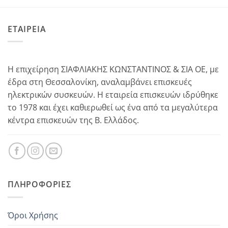
ΕΤΑΙΡΕΙΑ
Η επιχείρηση ΣΙΑΦΛΙΑΚΗΣ ΚΩΝΣΤΑΝΤΙΝΟΣ & ΣΙΑ ΟΕ, με
έδρα στη Θεσσαλονίκη, αναλαμβάνει επισκευές
ηλεκτρικών συσκευών. Η εταιρεία επισκευών ιδρύθηκε
το 1978 και έχει καθιερωθεί ως ένα από τα μεγαλύτερα
κέντρα επισκευών της Β. Ελλάδος.
ΠΛΗΡΟΦΟΡΊΕΣ
Όροι Χρήσης