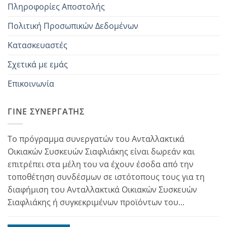
Πληροφορίες Αποστολής
Πολιτική Προσωπικών Δεδομένων
Κατασκευαστές
Σχετικά με εμάς
Επικοινωνία
ΓΊΝΕ ΣΥΝΕΡΓΆΤΗΣ
Το πρόγραμμα συνεργατών του Ανταλλακτικά
Οικιακών Συσκευών Σιαφλιάκης είναι δωρεάν και
επιτρέπει στα μέλη του να έχουν έσοδα από την
τοποθέτηση συνδέσμων σε ιστότοπους τους για τη
διαφήμιση του Ανταλλακτικά Οικιακών Συσκευών
Σιαφλιάκης ή συγκεκριμένων προϊόντων του...