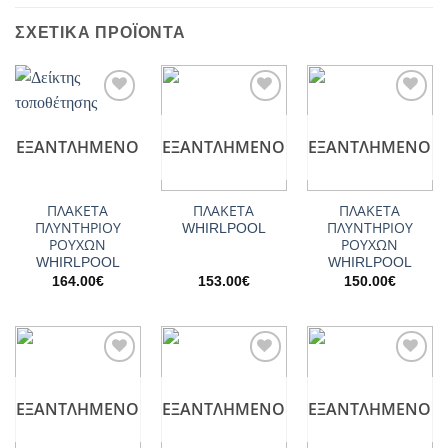
ΣΧΕΤΙΚΆ ΠΡΟΪΌΝΤΑ
Add to
Add to
Add to
wishlist
wishlist
wishlist
ΕΞΑΝΤΛΗΜΈΝΟ
ΕΞΑΝΤΛΗΜΈΝΟ
ΕΞΑΝΤΛΗΜΈΝΟ
ΠΛΑΚΕΤΑ
ΠΛΑΚΕΤΑ
ΠΛΑΚΕΤΑ
ΠΛΥΝΤΗΡΙΟΥ
WHIRLPOOL
ΠΛΥΝΤΗΡΙΟΥ
ΡΟΥΧΩΝ
ΡΟΥΧΩΝ
WHIRLPOOL
WHIRLPOOL
164.00
€
153.00
€
150.00
€
Add to
Add to
Add to
wishlist
wishlist
wishlist
ΕΞΑΝΤΛΗΜΈΝΟ
ΕΞΑΝΤΛΗΜΈΝΟ
ΕΞΑΝΤΛΗΜΈΝΟ