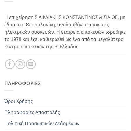
Η επιχείρηση ΣΙΑΦΛΙΑΚΗΣ ΚΩΝΣΤΑΝΤΙΝΟΣ & ΣΙΑ ΟΕ, με
έδρα στη Θεσσαλονίκη, αναλαμβάνει επισκευές
ηλεκτρικών συσκευών. Η εταιρεία επισκευών ιδρύθηκε
το 1978 και έχει καθιερωθεί ως ένα από τα μεγαλύτερα
κέντρα επισκευών της Β. Ελλάδος.
ΠΛΗΡΟΦΟΡΊΕΣ
Όροι Χρήσης
Πληροφορίες Αποστολής
Πολιτική Προσωπικών Δεδομένων