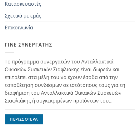
Κατασκευαστές
Σχετικά με εμάς
Επικοινωνία
ΓΊΝΕ ΣΥΝΕΡΓΆΤΗΣ
Το πρόγραμμα συνεργατών του Ανταλλακτικά
Οικιακών Συσκευών Σιαφλιάκης είναι δωρεάν και
επιτρέπει στα μέλη του να έχουν έσοδα από την
τοποθέτηση συνδέσμων σε ιστότοπους τους για τη
διαφήμιση του Ανταλλακτικά Οικιακών Συσκευών
Σιαφλιάκης ή συγκεκριμένων προϊόντων του...
ΠΕΡΙΣΣΌΤΕΡΑ