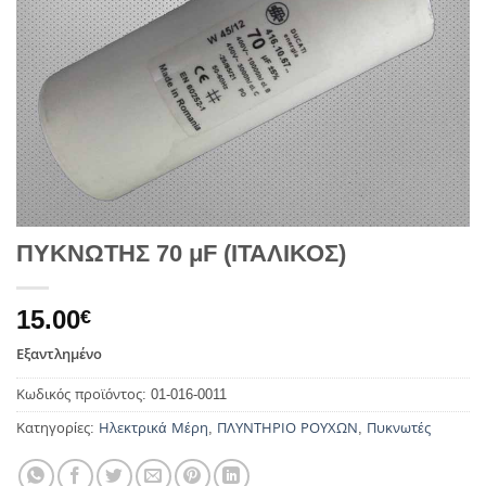
ΠΥΚΝΩΤΗΣ 70 μF (ΙΤΑΛΙΚΟΣ)
15.00
€
Εξαντλημένο
Κωδικός προϊόντος:
01-016-0011
Κατηγορίες:
Ηλεκτρικά Μέρη
,
ΠΛΥΝΤΗΡΙΟ ΡΟΥΧΩΝ
,
Πυκνωτές