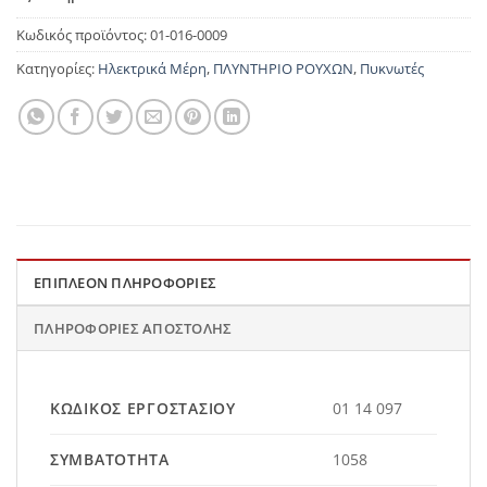
Κωδικός προϊόντος:
01-016-0009
Κατηγορίες:
Ηλεκτρικά Μέρη
,
ΠΛΥΝΤΗΡΙΟ ΡΟΥΧΩΝ
,
Πυκνωτές
ΕΠΙΠΛΈΟΝ ΠΛΗΡΟΦΟΡΊΕΣ
ΠΛΗΡΟΦΟΡΊΕΣ ΑΠΟΣΤΟΛΉΣ
ΚΩΔΙΚΌΣ ΕΡΓΟΣΤΑΣΊΟΥ
01 14 097
ΣΥΜΒΑΤΌΤΗΤΑ
1058