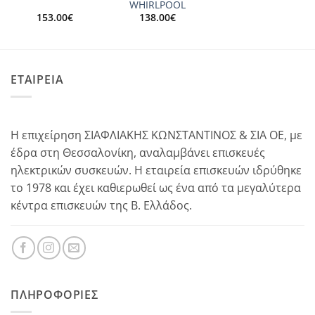
WHIRLPOOL
153.00
€
138.00
€
ΕΤΑΙΡΕΙΑ
Η επιχείρηση ΣΙΑΦΛΙΑΚΗΣ ΚΩΝΣΤΑΝΤΙΝΟΣ & ΣΙΑ ΟΕ, με
έδρα στη Θεσσαλονίκη, αναλαμβάνει επισκευές
ηλεκτρικών συσκευών. Η εταιρεία επισκευών ιδρύθηκε
το 1978 και έχει καθιερωθεί ως ένα από τα μεγαλύτερα
κέντρα επισκευών της Β. Ελλάδος.
ΠΛΗΡΟΦΟΡΊΕΣ