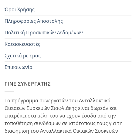
Όροι Χρήσης
Πληροφορίες Αποστολής
Πολιτική Προσωπικών Δεδομένων
Κατασκευαστές
Σχετικά με εμάς
Επικοινωνία
ΓΊΝΕ ΣΥΝΕΡΓΆΤΗΣ
Το πρόγραμμα συνεργατών του Ανταλλακτικά
Οικιακών Συσκευών Σιαφλιάκης είναι δωρεάν και
επιτρέπει στα μέλη του να έχουν έσοδα από την
τοποθέτηση συνδέσμων σε ιστότοπους τους για τη
διαφήμιση του Ανταλλακτικά Οικιακών Συσκευών