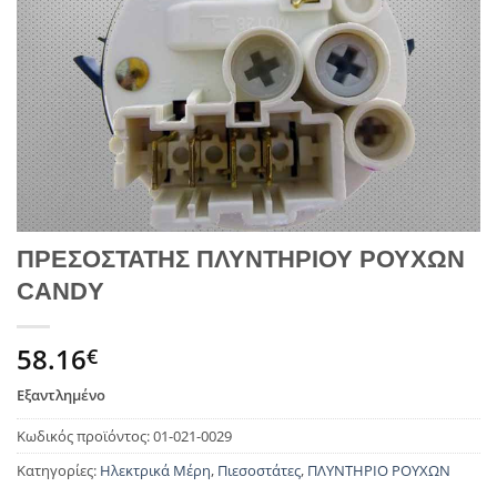
ΠΡΕΣΟΣΤΑΤΗΣ ΠΛΥΝΤΗΡΙΟΥ ΡΟΥΧΩΝ
CANDY
58.16
€
Εξαντλημένο
Κωδικός προϊόντος:
01-021-0029
Κατηγορίες:
Ηλεκτρικά Μέρη
,
Πιεσοστάτες
,
ΠΛΥΝΤΗΡΙΟ ΡΟΥΧΩΝ