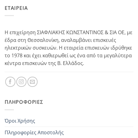
ΕΤΑΙΡΕΙΑ
Η επιχείρηση ΣΙΑΦΛΙΑΚΗΣ ΚΩΝΣΤΑΝΤΙΝΟΣ & ΣΙΑ ΟΕ, με
έδρα στη Θεσσαλονίκη, αναλαμβάνει επισκευές
ηλεκτρικών συσκευών. Η εταιρεία επισκευών ιδρύθηκε
το 1978 και έχει καθιερωθεί ως ένα από τα μεγαλύτερα
κέντρα επισκευών της Β. Ελλάδος.
ΠΛΗΡΟΦΟΡΊΕΣ
Όροι Χρήσης
Πληροφορίες Αποστολής