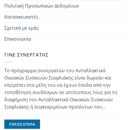
Πολιτική Προσωπικών Δεδομένων
Κατασκευαστές
Σχετικά με εμάς
Επικοινωνία
ΓΊΝΕ ΣΥΝΕΡΓΆΤΗΣ
Το πρόγραμμα συνεργατών του Ανταλλακτικά
Οικιακών Συσκευών Σιαφλιάκης είναι δωρεάν και
επιτρέπει στα μέλη του να έχουν έσοδα από την
τοποθέτηση συνδέσμων σε ιστότοπους τους για τη
διαφήμιση του Ανταλλακτικά Οικιακών Συσκευών
Σιαφλιάκης ή συγκεκριμένων προϊόντων του...
ΠΕΡΙΣΣΌΤΕΡΑ