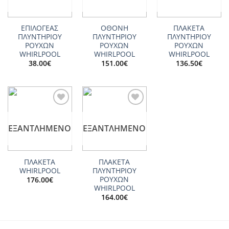
ΕΠΙΛΟΓΕΑΣ
ΟΘΟΝΗ
ΠΛΑΚΕΤΑ
ΠΛΥΝΤΗΡΙΟΥ
ΠΛΥΝΤΗΡΙΟΥ
ΠΛΥΝΤΗΡΙΟΥ
ΡΟΥΧΩΝ
ΡΟΥΧΩΝ
ΡΟΥΧΩΝ
WHIRLPOOL
WHIRLPOOL
WHIRLPOOL
38.00
€
151.00
€
136.50
€
Add to
Add to
wishlist
wishlist
ΕΞΑΝΤΛΗΜΈΝΟ
ΕΞΑΝΤΛΗΜΈΝΟ
ΠΛΑΚΕΤΑ
ΠΛΑΚΕΤΑ
WHIRLPOOL
ΠΛΥΝΤΗΡΙΟΥ
ΡΟΥΧΩΝ
176.00
€
WHIRLPOOL
164.00
€