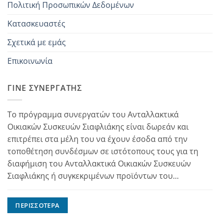
Πολιτική Προσωπικών Δεδομένων
Κατασκευαστές
Σχετικά με εμάς
Επικοινωνία
ΓΊΝΕ ΣΥΝΕΡΓΆΤΗΣ
Το πρόγραμμα συνεργατών του Ανταλλακτικά
Οικιακών Συσκευών Σιαφλιάκης είναι δωρεάν και
επιτρέπει στα μέλη του να έχουν έσοδα από την
τοποθέτηση συνδέσμων σε ιστότοπους τους για τη
διαφήμιση του Ανταλλακτικά Οικιακών Συσκευών
Σιαφλιάκης ή συγκεκριμένων προϊόντων του...
ΠΕΡΙΣΣΌΤΕΡΑ