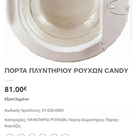
ΠΟΡΤΑ ΠΛΥΝΤΗΡΙΟΥ ΡΟΥΧΩΝ CANDΥ
81.00
€
Εξαντλημένο
Κωδικός προϊόντος:
01-026-0005
Κατηγορίες:
ΠΛΥΝΤΗΡΙΟ ΡΟΥΧΩΝ
,
Πορτα-Χειριστηρια
,
Πόρτες-
Κορνίζες