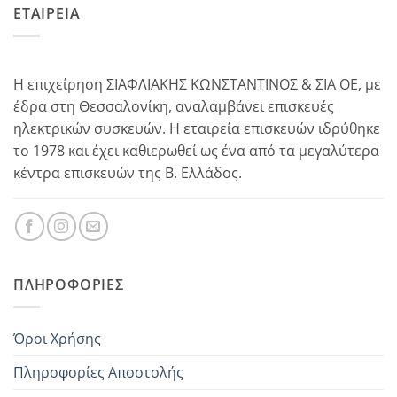
ΕΤΑΙΡΕΙΑ
Η επιχείρηση ΣΙΑΦΛΙΑΚΗΣ ΚΩΝΣΤΑΝΤΙΝΟΣ & ΣΙΑ ΟΕ, με
έδρα στη Θεσσαλονίκη, αναλαμβάνει επισκευές
ηλεκτρικών συσκευών. Η εταιρεία επισκευών ιδρύθηκε
το 1978 και έχει καθιερωθεί ως ένα από τα μεγαλύτερα
κέντρα επισκευών της Β. Ελλάδος.
ΠΛΗΡΟΦΟΡΊΕΣ
Όροι Χρήσης
Πληροφορίες Αποστολής