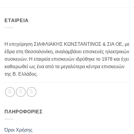
ΕΤΑΙΡΕΙΑ
Η επιχείρηση ΣΙΑΦΛΙΑΚΗΣ ΚΩΝΣΤΑΝΤΙΝΟΣ & ΣΙΑ ΟΕ, με
έδρα στη Θεσσαλονίκη, αναλαμβάνει επισκευές ηλεκτρικών
συσκευών. Η εταιρεία επισκευών ιδρύθηκε το 1978 και έχει
καθιερωθεί ως ένα από τα μεγαλύτερα κέντρα επισκευών
της Β. Ελλάδος.
ΠΛΗΡΟΦΟΡΊΕΣ
Όροι Χρήσης