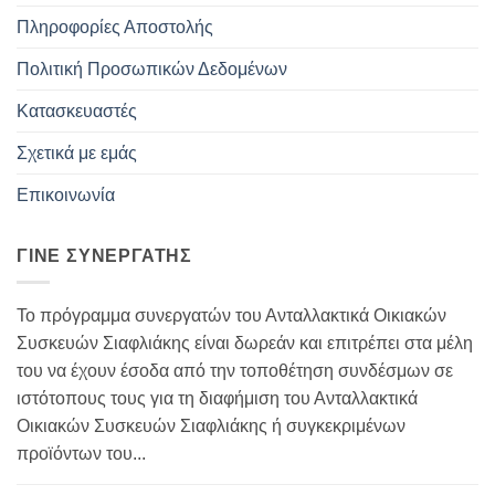
Πληροφορίες Αποστολής
Πολιτική Προσωπικών Δεδομένων
Κατασκευαστές
Σχετικά με εμάς
Επικοινωνία
ΓΊΝΕ ΣΥΝΕΡΓΆΤΗΣ
Το πρόγραμμα συνεργατών του Ανταλλακτικά Οικιακών
Συσκευών Σιαφλιάκης είναι δωρεάν και επιτρέπει στα μέλη
του να έχουν έσοδα από την τοποθέτηση συνδέσμων σε
ιστότοπους τους για τη διαφήμιση του Ανταλλακτικά
Οικιακών Συσκευών Σιαφλιάκης ή συγκεκριμένων
προϊόντων του...