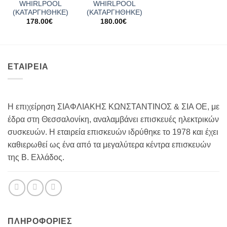
WHIRLPOOL
WHIRLPOOL
(ΚΑΤΑΡΓΗΘΗΚΕ)
(ΚΑΤΑΡΓΗΘΗΚΕ)
178.00
€
180.00
€
ΕΤΑΙΡΕΙΑ
Η επιχείρηση ΣΙΑΦΛΙΑΚΗΣ ΚΩΝΣΤΑΝΤΙΝΟΣ & ΣΙΑ ΟΕ, με
έδρα στη Θεσσαλονίκη, αναλαμβάνει επισκευές ηλεκτρικών
συσκευών. Η εταιρεία επισκευών ιδρύθηκε το 1978 και έχει
καθιερωθεί ως ένα από τα μεγαλύτερα κέντρα επισκευών
της Β. Ελλάδος.
ΠΛΗΡΟΦΟΡΊΕΣ