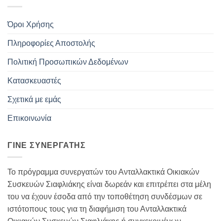
Όροι Χρήσης
Πληροφορίες Αποστολής
Πολιτική Προσωπικών Δεδομένων
Κατασκευαστές
Σχετικά με εμάς
Επικοινωνία
ΓΊΝΕ ΣΥΝΕΡΓΆΤΗΣ
Το πρόγραμμα συνεργατών του Ανταλλακτικά Οικιακών
Συσκευών Σιαφλιάκης είναι δωρεάν και επιτρέπει στα μέλη
του να έχουν έσοδα από την τοποθέτηση συνδέσμων σε
ιστότοπους τους για τη διαφήμιση του Ανταλλακτικά