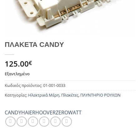
ΠΛΑΚΕΤΑ CANDY
125.00
€
Εξαντλημένο
Κωδικός προϊόντος:
01-001-0033
Κατηγορίες:
Ηλεκτρικά Μέρη
,
Πλακέτες
,
ΠΛΥΝΤΗΡΙΟ ΡΟΥΧΩΝ
CANDY
HAIER
HOOVER
ZEROWATT