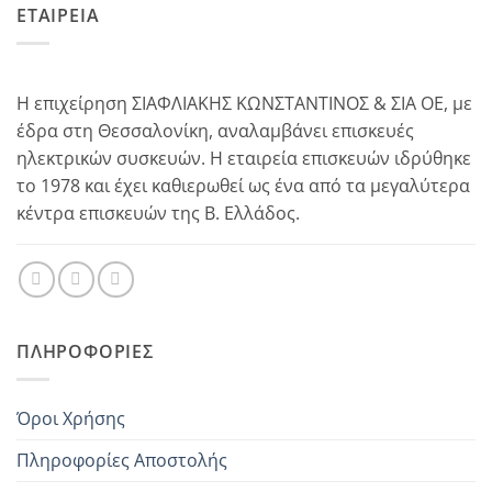
ΕΤΑΙΡΕΙΑ
Η επιχείρηση ΣΙΑΦΛΙΑΚΗΣ ΚΩΝΣΤΑΝΤΙΝΟΣ & ΣΙΑ ΟΕ, με
έδρα στη Θεσσαλονίκη, αναλαμβάνει επισκευές
ηλεκτρικών συσκευών. Η εταιρεία επισκευών ιδρύθηκε
το 1978 και έχει καθιερωθεί ως ένα από τα μεγαλύτερα
κέντρα επισκευών της Β. Ελλάδος.
ΠΛΗΡΟΦΟΡΊΕΣ
Όροι Χρήσης
Πληροφορίες Αποστολής