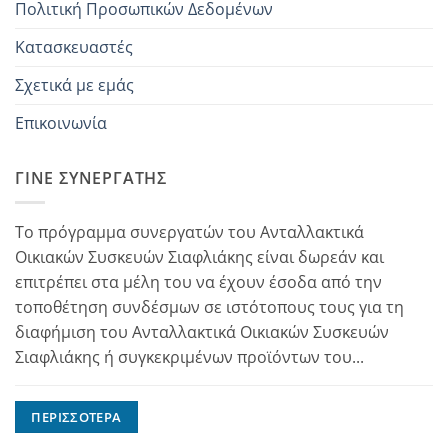
Πολιτική Προσωπικών Δεδομένων
Κατασκευαστές
Σχετικά με εμάς
Επικοινωνία
ΓΊΝΕ ΣΥΝΕΡΓΆΤΗΣ
Το πρόγραμμα συνεργατών του Ανταλλακτικά
Οικιακών Συσκευών Σιαφλιάκης είναι δωρεάν και
επιτρέπει στα μέλη του να έχουν έσοδα από την
τοποθέτηση συνδέσμων σε ιστότοπους τους για τη
διαφήμιση του Ανταλλακτικά Οικιακών Συσκευών
Σιαφλιάκης ή συγκεκριμένων προϊόντων του...
ΠΕΡΙΣΣΌΤΕΡΑ