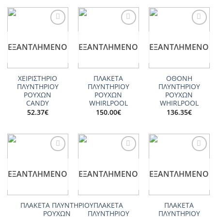
Add to
Add to
Add to
wishlist
wishlist
wishlist
ΕΞΑΝΤΛΗΜΈΝΟ
ΕΞΑΝΤΛΗΜΈΝΟ
ΕΞΑΝΤΛΗΜΈΝΟ
ΧΕΙΡΙΣΤΗΡΙΟ
ΠΛΑΚΕΤΑ
ΟΘΟΝΗ
ΠΛΥΝΤΗΡΙΟΥ
ΠΛΥΝΤΗΡΙΟΥ
ΠΛΥΝΤΗΡΙΟΥ
ΡΟΥΧΩΝ
ΡΟΥΧΩΝ
ΡΟΥΧΩΝ
CANDY
WHIRLPOOL
WHIRLPOOL
52.37
€
150.00
€
136.35
€
Add to
Add to
Add to
wishlist
wishlist
wishlist
ΕΞΑΝΤΛΗΜΈΝΟ
ΕΞΑΝΤΛΗΜΈΝΟ
ΕΞΑΝΤΛΗΜΈΝΟ
ΠΛΑΚΕΤΑ ΠΛΥΝΤΗΡΙΟΥ
ΠΛΑΚΕΤΑ
ΠΛΑΚΕΤΑ
ΡΟΥΧΩΝ
ΠΛΥΝΤΗΡΙΟΥ
ΠΛΥΝΤΗΡΙΟΥ