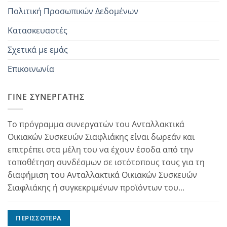
Πολιτική Προσωπικών Δεδομένων
Κατασκευαστές
Σχετικά με εμάς
Επικοινωνία
ΓΊΝΕ ΣΥΝΕΡΓΆΤΗΣ
Το πρόγραμμα συνεργατών του Ανταλλακτικά
Οικιακών Συσκευών Σιαφλιάκης είναι δωρεάν και
επιτρέπει στα μέλη του να έχουν έσοδα από την
τοποθέτηση συνδέσμων σε ιστότοπους τους για τη
διαφήμιση του Ανταλλακτικά Οικιακών Συσκευών
Σιαφλιάκης ή συγκεκριμένων προϊόντων του...
ΠΕΡΙΣΣΌΤΕΡΑ