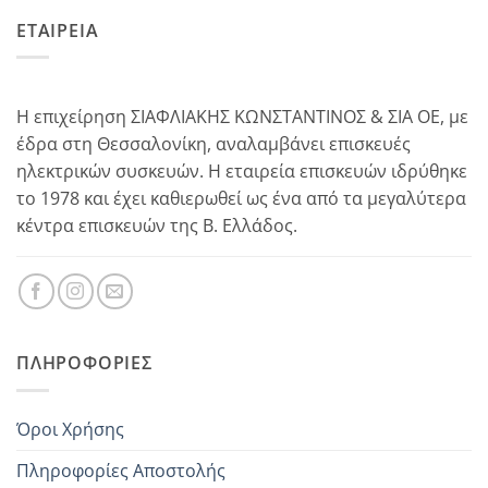
ΕΤΑΙΡΕΙΑ
Η επιχείρηση ΣΙΑΦΛΙΑΚΗΣ ΚΩΝΣΤΑΝΤΙΝΟΣ & ΣΙΑ ΟΕ, με
έδρα στη Θεσσαλονίκη, αναλαμβάνει επισκευές
ηλεκτρικών συσκευών. Η εταιρεία επισκευών ιδρύθηκε
το 1978 και έχει καθιερωθεί ως ένα από τα μεγαλύτερα
κέντρα επισκευών της Β. Ελλάδος.
ΠΛΗΡΟΦΟΡΊΕΣ
Όροι Χρήσης
Πληροφορίες Αποστολής