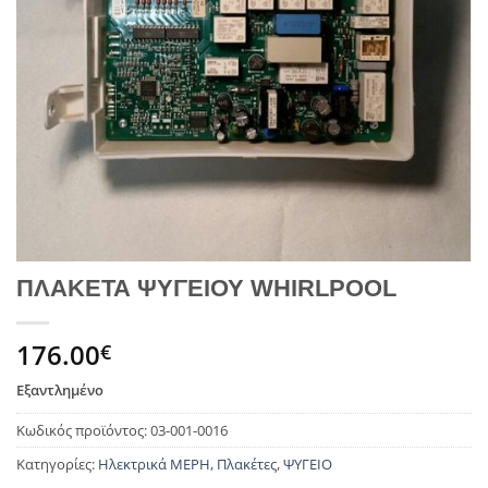
ΠΛΑΚΕΤΑ ΨΥΓΕΙΟΥ WHIRLPOOL
176.00
€
Εξαντλημένο
Κωδικός προϊόντος:
03-001-0016
Κατηγορίες:
Ηλεκτρικά ΜΕΡΗ
,
Πλακέτες
,
ΨΥΓΕΙΟ