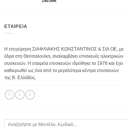
150.00
€
ΕΤΑΙΡΕΙΑ
Η επιχείρηση ΣΙΑΦΛΙΑΚΗΣ ΚΩΝΣΤΑΝΤΙΝΟΣ & ΣΙΑ ΟΕ, με
έδρα στη Θεσσαλονίκη, αναλαμβάνει επισκευές ηλεκτρικών
συσκευών. Η εταιρεία επισκευών ιδρύθηκε το 1978 και έχει
καθιερωθεί ως ένα από τα μεγαλύτερα κέντρα επισκευών
της Β. Ελλάδος.