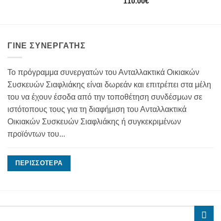
110.00
€
ΓΊΝΕ ΣΥΝΕΡΓΆΤΗΣ
Το πρόγραμμα συνεργατών του Ανταλλακτικά Οικιακών
Συσκευών Σιαφλιάκης είναι δωρεάν και επιτρέπει στα μέλη
του να έχουν έσοδα από την τοποθέτηση συνδέσμων σε
ιστότοπους τους για τη διαφήμιση του Ανταλλακτικά
Οικιακών Συσκευών Σιαφλιάκης ή συγκεκριμένων
προϊόντων του...
ΠΕΡΙΣΣΌΤΕΡΑ