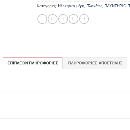
Κατηγορίες:
Ηλεκτρικά μέρη
,
Πλακέτες
,
ΠΛΥΝΤΗΡΙΟ Π
ΕΠΙΠΛΈΟΝ ΠΛΗΡΟΦΟΡΊΕΣ
ΠΛΗΡΟΦΟΡΊΕΣ ΑΠΟΣΤΟΛΉΣ