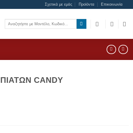
Σχετικά με εμάς
Προϊόντα
Επικοινωνία
Αναζήτηση
για:
 ΠΙΑΤΩΝ CANDY