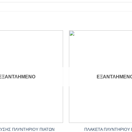
Add to
wishlist
ΕΞΑΝΤΛΗΜΈΝΟ
ΕΞΑΝΤΛΗΜΈΝ
+
ΛΥΣΗΣ ΠΛΥΝΤΗΡΙΟΥ ΠΙΑΤΩΝ
ΠΛΑΚΕΤΑ ΠΛΥΝΤΗΡΙΟΥ 