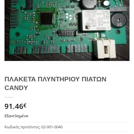
ΠΛΑΚΕΤΑ ΠΛΥΝΤΗΡΙΟΥ ΠΙΑΤΩΝ
CANDY
91.46
€
Εξαντλημένο
Κωδικός προϊόντος:
02-001-0040