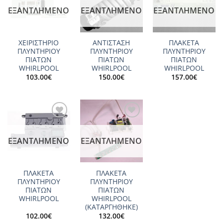
wishlist
wishlist
wishlist
ΕΞΑΝΤΛΗΜΈΝΟ
ΕΞΑΝΤΛΗΜΈΝΟ
ΕΞΑΝΤΛΗΜΈΝΟ
ΧΕΙΡΙΣΤΗΡΙΟ
ΑΝΤΙΣΤΑΣΗ
ΠΛΑΚΕΤΑ
ΠΛΥΝΤΗΡΙΟΥ
ΠΛΥΝΤΗΡΙΟΥ
ΠΛΥΝΤΗΡΙΟΥ
ΠΙΑΤΩΝ
ΠΙΑΤΩΝ
ΠΙΑΤΩΝ
WHIRLPOOL
WHIRLPOOL
WHIRLPOOL
103.00
€
150.00
€
157.00
€
Add to
Add to
wishlist
wishlist
ΕΞΑΝΤΛΗΜΈΝΟ
ΕΞΑΝΤΛΗΜΈΝΟ
ΠΛΑΚΕΤΑ
ΠΛΑΚΕΤΑ
ΠΛΥΝΤΗΡΙΟΥ
ΠΛΥΝΤΗΡΙΟΥ
ΠΙΑΤΩΝ
ΠΙΑΤΩΝ
WHIRLPOOL
WHIRLPOOL
(ΚΑΤΑΡΓΗΘΗΚΕ)
102.00
€
132.00
€