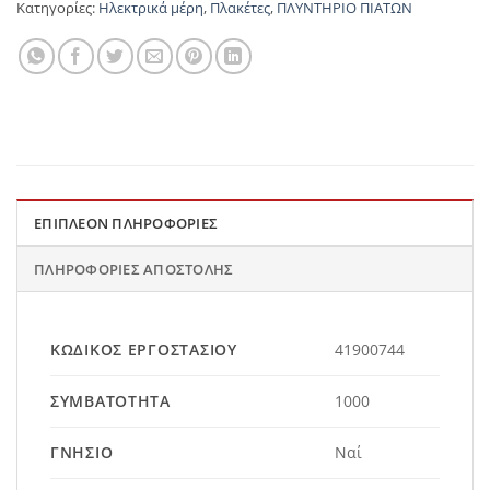
Κατηγορίες:
Ηλεκτρικά μέρη
,
Πλακέτες
,
ΠΛΥΝΤΗΡΙΟ ΠΙΑΤΩΝ
ΕΠΙΠΛΈΟΝ ΠΛΗΡΟΦΟΡΊΕΣ
ΠΛΗΡΟΦΟΡΊΕΣ ΑΠΟΣΤΟΛΉΣ
ΚΩΔΙΚΌΣ ΕΡΓΟΣΤΑΣΊΟΥ
41900744
ΣΥΜΒΑΤΌΤΗΤΑ
1000
ΓΝΉΣΙΟ
Ναί