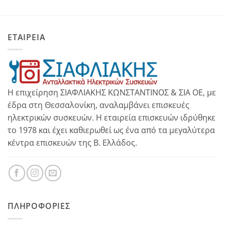
ΕΤΑΙΡΕΙΑ
Η επιχείρηση ΣΙΑΦΛΙΑΚΗΣ ΚΩΝΣΤΑΝΤΙΝΟΣ & ΣΙΑ ΟΕ, με
έδρα στη Θεσσαλονίκη, αναλαμβάνει επισκευές
ηλεκτρικών συσκευών. Η εταιρεία επισκευών ιδρύθηκε
το 1978 και έχει καθιερωθεί ως ένα από τα μεγαλύτερα
κέντρα επισκευών της Β. Ελλάδος.
ΠΛΗΡΟΦΟΡΊΕΣ