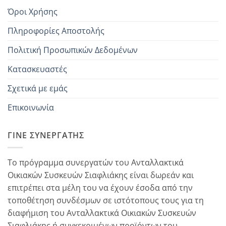
Όροι Χρήσης
Πληροφορίες Αποστολής
Πολιτική Προσωπικών Δεδομένων
Κατασκευαστές
Σχετικά με εμάς
Επικοινωνία
ΓΊΝΕ ΣΥΝΕΡΓΆΤΗΣ
Το πρόγραμμα συνεργατών του Ανταλλακτικά
Οικιακών Συσκευών Σιαφλιάκης είναι δωρεάν και
επιτρέπει στα μέλη του να έχουν έσοδα από την
τοποθέτηση συνδέσμων σε ιστότοπους τους για τη
διαφήμιση του Ανταλλακτικά Οικιακών Συσκευών
Σιαφλιάκης ή συγκεκριμένων προϊόντων του...