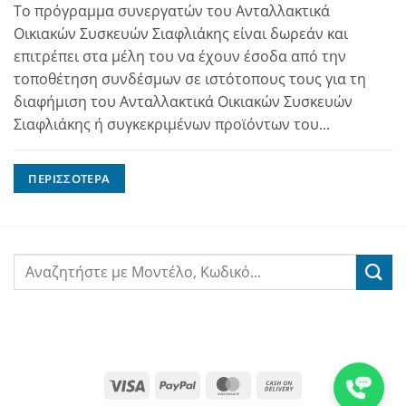
Το πρόγραμμα συνεργατών του Ανταλλακτικά
Οικιακών Συσκευών Σιαφλιάκης είναι δωρεάν και
επιτρέπει στα μέλη του να έχουν έσοδα από την
τοποθέτηση συνδέσμων σε ιστότοπους τους για τη
διαφήμιση του Ανταλλακτικά Οικιακών Συσκευών
Σιαφλιάκης ή συγκεκριμένων προϊόντων του...
ΠΕΡΙΣΣΌΤΕΡΑ
Visa
PayPal
MasterCard
Cash
On