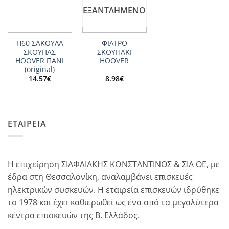
wishlist
wishlist
ΕΞΑΝΤΛΗΜΈΝΟ
H60 ΣΑΚΟΥΛΑ
ΦΙΛΤΡΟ
ΣΚΟΥΠΑΣ
ΣΚΟΥΠΑΚΙ
HOOVER ΠΑΝΙ
HOOVER
(original)
14.57
€
8.98
€
ΕΤΑΙΡΕΙΑ
Η επιχείρηση ΣΙΑΦΛΙΑΚΗΣ ΚΩΝΣΤΑΝΤΙΝΟΣ & ΣΙΑ ΟΕ, με
έδρα στη Θεσσαλονίκη, αναλαμβάνει επισκευές
ηλεκτρικών συσκευών. Η εταιρεία επισκευών ιδρύθηκε
το 1978 και έχει καθιερωθεί ως ένα από τα μεγαλύτερα
κέντρα επισκευών της Β. Ελλάδος.