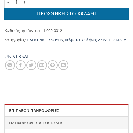
ΠΡΟΣΘΉΚΗ ΣΤΟ ΚΑΛΆΘΙ
Κωδικός προϊόντος:
11-002-0012
Κατηγορίες:
ΗΛΕΚΤΡΙΚΗ ΣΚΟΥΠΑ
,
πελματα
,
Σωλήνες-ΑΚΡΑ-ΠΕΛΜΑΤΑ
UNIVERSAL
ΕΠΙΠΛΈΟΝ ΠΛΗΡΟΦΟΡΊΕΣ
ΠΛΗΡΟΦΟΡΊΕΣ ΑΠΟΣΤΟΛΉΣ