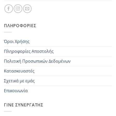
ΠΛΗΡΟΦΟΡΊΕΣ
Όροι Χρήσης
Πληροφορίες Αποστολής
Πολιτική Προσωπικών Δεδομένων
Κατασκευαστές
Σχετικά με εμάς
Επικοινωνία
ΓΊΝΕ ΣΥΝΕΡΓΆΤΗΣ