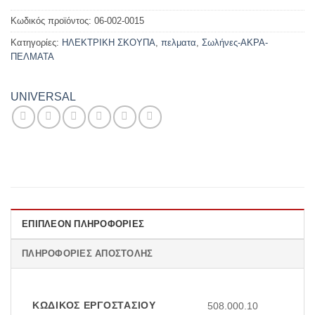
Κωδικός προϊόντος:
06-002-0015
Κατηγορίες:
ΗΛΕΚΤΡΙΚΗ ΣΚΟΥΠΑ
,
πελματα
,
Σωλήνες-ΑΚΡΑ-
ΠΕΛΜΑΤΑ
UNIVERSAL
ΕΠΙΠΛΈΟΝ ΠΛΗΡΟΦΟΡΊΕΣ
ΠΛΗΡΟΦΟΡΊΕΣ ΑΠΟΣΤΟΛΉΣ
ΚΩΔΙΚΌΣ ΕΡΓΟΣΤΑΣΊΟΥ
508.000.10