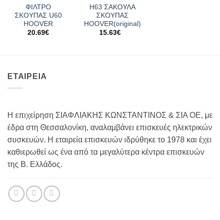
ΦΙΛΤΡΟ
Η63 ΣΑΚΟΥΛΑ
ΣΚΟΥΠΑΣ U60
ΣΚΟΥΠΑΣ
HOOVER
HOOVER(original)
20.69
€
15.63
€
ΕΤΑΙΡΕΙΑ
Η επιχείρηση ΣΙΑΦΛΙΑΚΗΣ ΚΩΝΣΤΑΝΤΙΝΟΣ & ΣΙΑ ΟΕ, με
έδρα στη Θεσσαλονίκη, αναλαμβάνει επισκευές ηλεκτρικών
συσκευών. Η εταιρεία επισκευών ιδρύθηκε το 1978 και έχει
καθιερωθεί ως ένα από τα μεγαλύτερα κέντρα επισκευών
της Β. Ελλάδος.