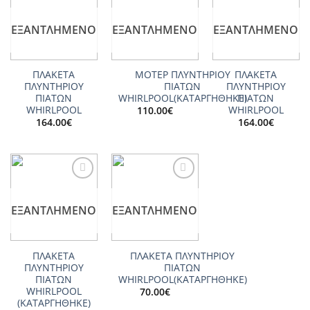
Add to
Add to
Add to
wishlist
wishlist
wishlist
ΕΞΑΝΤΛΗΜΈΝΟ
ΕΞΑΝΤΛΗΜΈΝΟ
ΕΞΑΝΤΛΗΜΈΝΟ
ΠΛΑΚΕΤΑ
ΜΟΤΕΡ ΠΛΥΝΤΗΡΙΟΥ
ΠΛΑΚΕΤΑ
ΠΛΥΝΤΗΡΙΟΥ
ΠΙΑΤΩΝ
ΠΛΥΝΤΗΡΙΟΥ
ΠΙΑΤΩΝ
WHIRLPOOL(ΚΑΤΑΡΓΗΘΗΚΕ)
ΠΙΑΤΩΝ
WHIRLPOOL
WHIRLPOOL
110.00
€
164.00
€
164.00
€
Add to
Add to
wishlist
wishlist
ΕΞΑΝΤΛΗΜΈΝΟ
ΕΞΑΝΤΛΗΜΈΝΟ
ΠΛΑΚΕΤΑ
ΠΛΑΚΕΤΑ ΠΛΥΝΤΗΡΙΟΥ
ΠΛΥΝΤΗΡΙΟΥ
ΠΙΑΤΩΝ
ΠΙΑΤΩΝ
WHIRLPOOL(ΚΑΤΑΡΓΗΘΗΚΕ)
WHIRLPOOL
70.00
€
(ΚΑΤΑΡΓΗΘΗΚΕ)