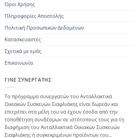
Όροι Χρήσης
Πληροφορίες Αποστολής
Πολιτική Προσωπικών Δεδομένων
Κατασκευαστές
Σχετικά με εμάς
Επικοινωνία
ΓΊΝΕ ΣΥΝΕΡΓΆΤΗΣ
Το πρόγραμμα συνεργατών του Ανταλλακτικά
Οικιακών Συσκευών Σιαφλιάκης είναι δωρεάν και
επιτρέπει στα μέλη του να έχουν έσοδα από την
τοποθέτηση συνδέσμων σε ιστότοπους τους για τη
διαφήμιση του Ανταλλακτικά Οικιακών Συσκευών
Σιαφλιάκης ή συγκεκριμένων προϊόντων του...