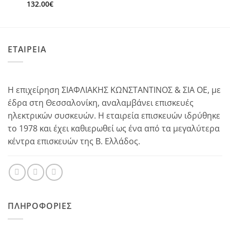
132.00
€
ΕΤΑΙΡΕΙΑ
Η επιχείρηση ΣΙΑΦΛΙΑΚΗΣ ΚΩΝΣΤΑΝΤΙΝΟΣ & ΣΙΑ ΟΕ, με
έδρα στη Θεσσαλονίκη, αναλαμβάνει επισκευές
ηλεκτρικών συσκευών. Η εταιρεία επισκευών ιδρύθηκε
το 1978 και έχει καθιερωθεί ως ένα από τα μεγαλύτερα
κέντρα επισκευών της Β. Ελλάδος.
ΠΛΗΡΟΦΟΡΊΕΣ