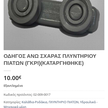
ΟΔΗΓΟΣ ΑΝΩ ΣΧΑΡΑΣ ΠΛΥΝΤΗΡΙΟΥ
ΠΙΑΤΩΝ (ΓΚΡΙ)(ΚΑΤΑΡΓΗΘΗΚΕ)
10.00
€
Εξαντλημένο
Κωδικός προϊόντος:
02-009-0017
Κατηγορίες:
Καλάθια-Ροδάκια
,
ΠΛΥΝΤΗΡΙΟ ΠΙΑΤΩΝ
,
Υδραυλικά -
Μηχανικά μέρη