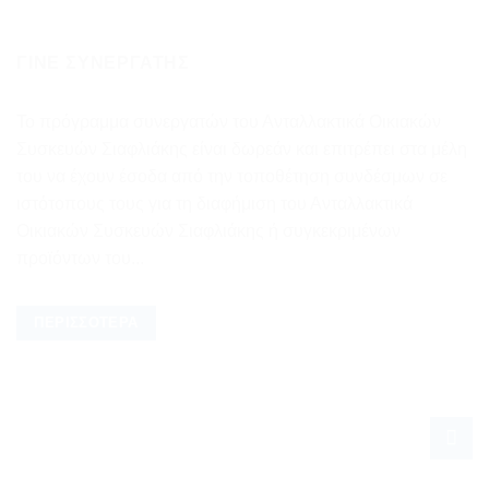
ΓΊΝΕ ΣΥΝΕΡΓΆΤΗΣ
Το πρόγραμμα συνεργατών του Ανταλλακτικά Οικιακών
Συσκευών Σιαφλιάκης είναι δωρεάν και επιτρέπει στα μέλη
του να έχουν έσοδα από την τοποθέτηση συνδέσμων σε
ιστότοπους τους για τη διαφήμιση του Ανταλλακτικά
Οικιακών Συσκευών Σιαφλιάκης ή συγκεκριμένων
προϊόντων του...
ΠΕΡΙΣΣΌΤΕΡΑ