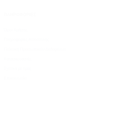
ΠΛΗΡΟΦΟΡΊΕΣ
Όροι Χρήσης
Πληροφορίες Αποστολής
Πολιτική Προσωπικών Δεδομένων
Κατασκευαστές
Σχετικά με εμάς
Επικοινωνία