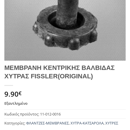
ΜΕΜΒΡΑΝΗ ΚΕΝΤΡΙΚΗΣ ΒΑΛΒΙΔΑΣ
ΧΥΤΡΑΣ FISSLER(ORIGINAL)
9.90
€
Εξαντλημένο
Κωδικός προϊόντος:
11-012-0016
Κατηγορίες:
ΦΛΑΝΤΖΕΣ-ΜΕΜΒΡΑΝΕΣ
,
ΧΥΤΡΑ-ΚΑΤΣΑΡΟΛΑ
,
ΧΥΤΡΕΣ