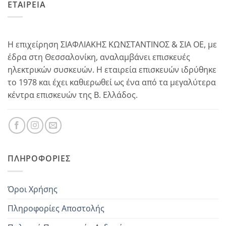
ΕΤΑΙΡΕΙΑ
Η επιχείρηση ΣΙΑΦΛΙΑΚΗΣ ΚΩΝΣΤΑΝΤΙΝΟΣ & ΣΙΑ ΟΕ, με
έδρα στη Θεσσαλονίκη, αναλαμβάνει επισκευές
ηλεκτρικών συσκευών. Η εταιρεία επισκευών ιδρύθηκε
το 1978 και έχει καθιερωθεί ως ένα από τα μεγαλύτερα
κέντρα επισκευών της Β. Ελλάδος.
ΠΛΗΡΟΦΟΡΊΕΣ
Όροι Χρήσης
Πληροφορίες Αποστολής