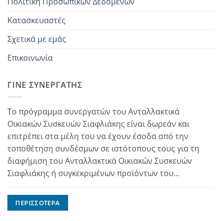
Πολιτική Προσωπικών Δεδομένων
Κατασκευαστές
Σχετικά με εμάς
Επικοινωνία
ΓΊΝΕ ΣΥΝΕΡΓΆΤΗΣ
Το πρόγραμμα συνεργατών του Ανταλλακτικά
Οικιακών Συσκευών Σιαφλιάκης είναι δωρεάν και
επιτρέπει στα μέλη του να έχουν έσοδα από την
τοποθέτηση συνδέσμων σε ιστότοπους τους για τη
διαφήμιση του Ανταλλακτικά Οικιακών Συσκευών
Σιαφλιάκης ή συγκεκριμένων προϊόντων του...
ΠΕΡΙΣΣΌΤΕΡΑ