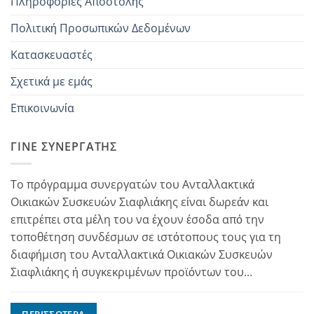
Πληροφορίες Αποστολής
Πολιτική Προσωπικών Δεδομένων
Κατασκευαστές
Σχετικά με εμάς
Επικοινωνία
ΓΊΝΕ ΣΥΝΕΡΓΆΤΗΣ
Το πρόγραμμα συνεργατών του Ανταλλακτικά
Οικιακών Συσκευών Σιαφλιάκης είναι δωρεάν και
επιτρέπει στα μέλη του να έχουν έσοδα από την
τοποθέτηση συνδέσμων σε ιστότοπους τους για τη
διαφήμιση του Ανταλλακτικά Οικιακών Συσκευών
Σιαφλιάκης ή συγκεκριμένων προϊόντων του...