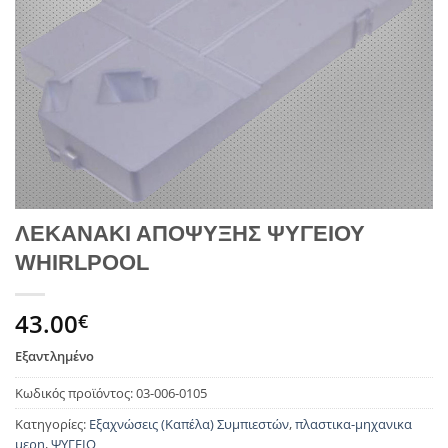
ΛΕΚΑΝΑΚΙ ΑΠΟΨΥΞΗΣ ΨΥΓΕΙΟΥ
WHIRLPOOL
43.00
€
Εξαντλημένο
Κωδικός προϊόντος:
03-006-0105
Κατηγορίες:
Εξαχνώσεις (Καπέλα) Συμπιεστών
,
πλαστικα-μηχανικα
μερη
,
ΨΥΓΕΙΟ