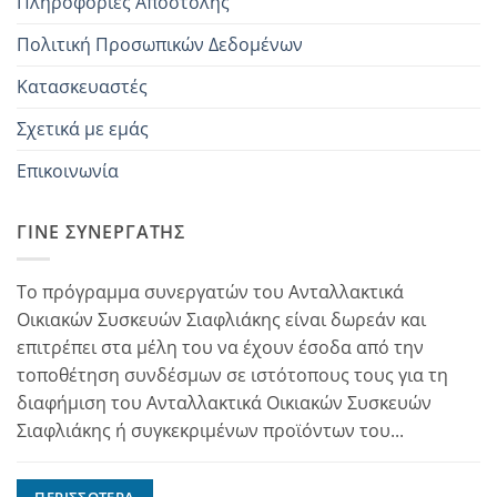
Πληροφορίες Αποστολής
Πολιτική Προσωπικών Δεδομένων
Κατασκευαστές
Σχετικά με εμάς
Επικοινωνία
ΓΊΝΕ ΣΥΝΕΡΓΆΤΗΣ
Το πρόγραμμα συνεργατών του Ανταλλακτικά
Οικιακών Συσκευών Σιαφλιάκης είναι δωρεάν και
επιτρέπει στα μέλη του να έχουν έσοδα από την
τοποθέτηση συνδέσμων σε ιστότοπους τους για τη
διαφήμιση του Ανταλλακτικά Οικιακών Συσκευών
Σιαφλιάκης ή συγκεκριμένων προϊόντων του...