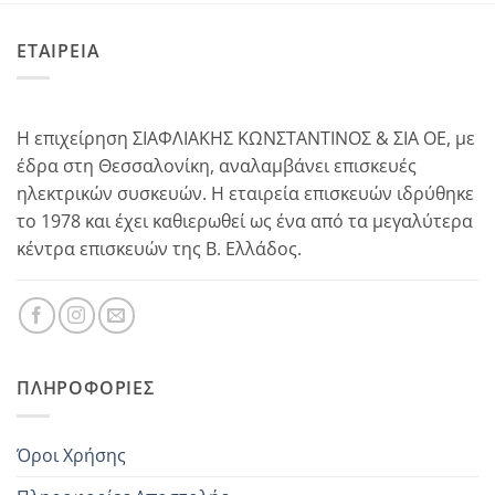
ΕΤΑΙΡΕΙΑ
Η επιχείρηση ΣΙΑΦΛΙΑΚΗΣ ΚΩΝΣΤΑΝΤΙΝΟΣ & ΣΙΑ ΟΕ, με
έδρα στη Θεσσαλονίκη, αναλαμβάνει επισκευές
ηλεκτρικών συσκευών. Η εταιρεία επισκευών ιδρύθηκε
το 1978 και έχει καθιερωθεί ως ένα από τα μεγαλύτερα
κέντρα επισκευών της Β. Ελλάδος.
ΠΛΗΡΟΦΟΡΊΕΣ
Όροι Χρήσης