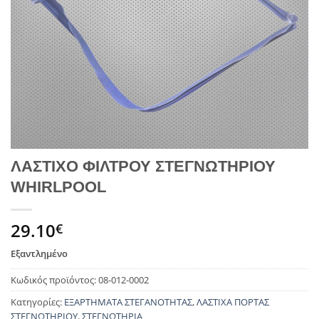
ΛΑΣΤΙΧΟ ΦΙΛΤΡΟΥ ΣΤΕΓΝΩΤΗΡΙΟΥ
WHIRLPOOL
29.10
€
Εξαντλημένο
Κωδικός προϊόντος:
08-012-0002
Κατηγορίες:
ΕΞΑΡΤΗΜΑΤΑ ΣΤΕΓΑΝΟΤΗΤΑΣ
,
ΛΑΣΤΙΧΑ ΠΟΡΤΑΣ
ΣΤΕΓΝΩΤΗΡΙΟΥ
,
ΣΤΕΓΝΩΤΗΡΙΑ