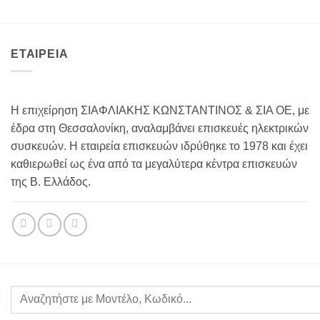
ΕΤΑΙΡΕΙΑ
Η επιχείρηση ΣΙΑΦΛΙΑΚΗΣ ΚΩΝΣΤΑΝΤΙΝΟΣ & ΣΙΑ ΟΕ, με
έδρα στη Θεσσαλονίκη, αναλαμβάνει επισκευές ηλεκτρικών
συσκευών. Η εταιρεία επισκευών ιδρύθηκε το 1978 και έχει
καθιερωθεί ως ένα από τα μεγαλύτερα κέντρα επισκευών
της Β. Ελλάδος.