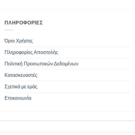
ΠΛΗΡΟΦΟΡΊΕΣ
Όροι Χρήσης
Πληροφορίες Αποστολής
Πολιτική Προσωπικών Δεδομένων
Κατασκευαστές
Σχετικά με εμάς
Επικοινωνία