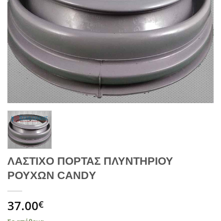
ΛΑΣΤΙΧΟ ΠΟΡΤΑΣ ΠΛΥΝΤΗΡΙΟΥ
ΡΟΥΧΩΝ CANDY
37.00
€