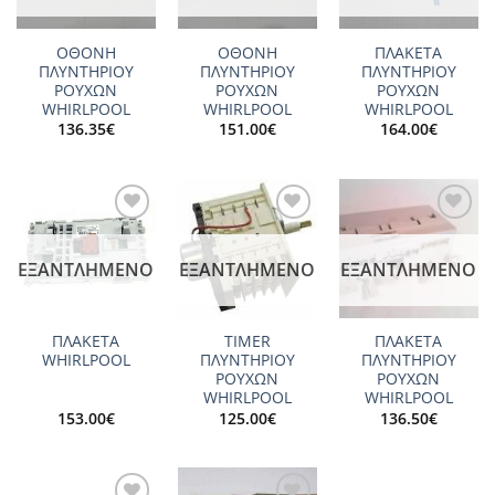
ΟΘΟΝΗ
ΟΘΟΝΗ
ΠΛΑΚΕΤΑ
ΠΛΥΝΤΗΡΙΟΥ
ΠΛΥΝΤΗΡΙΟΥ
ΠΛΥΝΤΗΡΙΟΥ
ΡΟΥΧΩΝ
ΡΟΥΧΩΝ
ΡΟΥΧΩΝ
WHIRLPOOL
WHIRLPOOL
WHIRLPOOL
136.35
€
151.00
€
164.00
€
Add to
Add to
Add to
wishlist
wishlist
wishlist
ΕΞΑΝΤΛΗΜΈΝΟ
ΕΞΑΝΤΛΗΜΈΝΟ
ΕΞΑΝΤΛΗΜΈΝΟ
ΠΛΑΚΕΤΑ
TIMER
ΠΛΑΚΕΤΑ
WHIRLPOOL
ΠΛΥΝΤΗΡΙΟΥ
ΠΛΥΝΤΗΡΙΟΥ
ΡΟΥΧΩΝ
ΡΟΥΧΩΝ
WHIRLPOOL
WHIRLPOOL
153.00
€
125.00
€
136.50
€