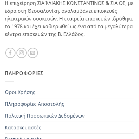
Η επιχείρηση ΣΙΑΦΛΙΑΚΗΣ ΚΩΝΣΤΑΝΤΙΝΟΣ & ΣΙΑ ΟΕ, με
έδρα στη Θεσσαλονίκη, αναλαμβάνει επισκευές
ηλεκτρικών συσκευών. Η εταιρεία επισκευών ιδρύθηκε
το 1978 και έχει καθιερωθεί ως ένα από τα μεγαλύτερα
κέντρα επισκευών της Β. Ελλάδος.
ΠΛΗΡΟΦΟΡΊΕΣ
Όροι Χρήσης
Πληροφορίες Αποστολής
Πολιτική Προσωπικών Δεδομένων
Κατασκευαστές