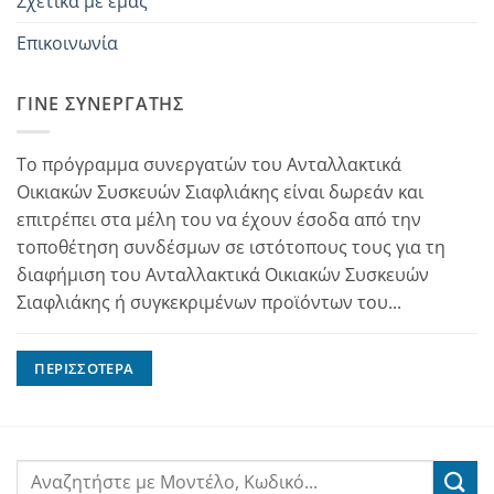
Σχετικά με εμάς
Επικοινωνία
ΓΊΝΕ ΣΥΝΕΡΓΆΤΗΣ
Το πρόγραμμα συνεργατών του Ανταλλακτικά
Οικιακών Συσκευών Σιαφλιάκης είναι δωρεάν και
επιτρέπει στα μέλη του να έχουν έσοδα από την
τοποθέτηση συνδέσμων σε ιστότοπους τους για τη
διαφήμιση του Ανταλλακτικά Οικιακών Συσκευών
Σιαφλιάκης ή συγκεκριμένων προϊόντων του...
ΠΕΡΙΣΣΌΤΕΡΑ