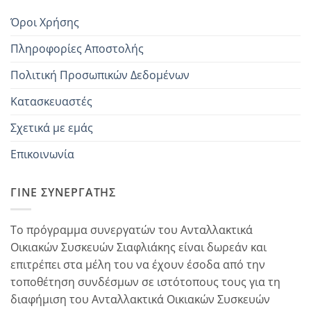
Όροι Χρήσης
Πληροφορίες Αποστολής
Πολιτική Προσωπικών Δεδομένων
Κατασκευαστές
Σχετικά με εμάς
Επικοινωνία
ΓΊΝΕ ΣΥΝΕΡΓΆΤΗΣ
Το πρόγραμμα συνεργατών του Ανταλλακτικά
Οικιακών Συσκευών Σιαφλιάκης είναι δωρεάν και
επιτρέπει στα μέλη του να έχουν έσοδα από την
τοποθέτηση συνδέσμων σε ιστότοπους τους για τη
διαφήμιση του Ανταλλακτικά Οικιακών Συσκευών