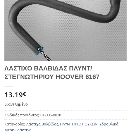
ΛΑΣΤΙΧΟ ΒΑΛΒΙΔΑΣ ΠΛΥΝΤ/
ΣΤΕΓΝΩΤΗΡΙΟΥ HOOVER 6167
13.19
€
Εξαντλημένο
Κωδικός προϊόντος:
01-005-0028
Κατηγορίες:
Λάστιχα Βαλβίδας
,
ΠΛΥΝΤΗΡΙΟ ΡΟΥΧΩΝ
,
Υδραυλικά
Μέρη - Λάστιχα