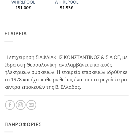
WHIRLPOOL
WHIRLPOOL
151.00
€
51.53
€
ΕΤΑΙΡΕΙΑ
Η επιχείρηση ΣΙΑΦΛΙΑΚΗΣ ΚΩΝΣΤΑΝΤΙΝΟΣ & ΣΙΑ ΟΕ, με
έδρα στη Θεσσαλονίκη, αναλαμβάνει επισκευές
ηλεκτρικών συσκευών. Η εταιρεία επισκευών ιδρύθηκε
το 1978 και έχει καθιερωθεί ως ένα από τα μεγαλύτερα
κέντρα επισκευών της Β. Ελλάδος.
ΠΛΗΡΟΦΟΡΊΕΣ