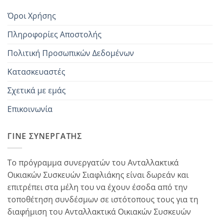
Όροι Χρήσης
Πληροφορίες Αποστολής
Πολιτική Προσωπικών Δεδομένων
Κατασκευαστές
Σχετικά με εμάς
Επικοινωνία
ΓΊΝΕ ΣΥΝΕΡΓΆΤΗΣ
Το πρόγραμμα συνεργατών του Ανταλλακτικά
Οικιακών Συσκευών Σιαφλιάκης είναι δωρεάν και
επιτρέπει στα μέλη του να έχουν έσοδα από την
τοποθέτηση συνδέσμων σε ιστότοπους τους για τη
διαφήμιση του Ανταλλακτικά Οικιακών Συσκευών