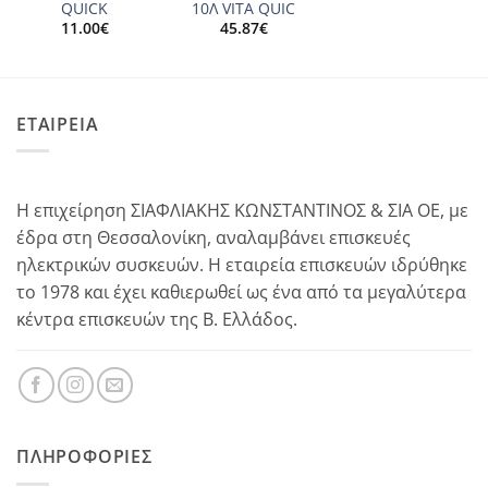
QUICK
10Λ VITA QUIC
11.00
€
45.87
€
ΕΤΑΙΡΕΙΑ
Η επιχείρηση ΣΙΑΦΛΙΑΚΗΣ ΚΩΝΣΤΑΝΤΙΝΟΣ & ΣΙΑ ΟΕ, με
έδρα στη Θεσσαλονίκη, αναλαμβάνει επισκευές
ηλεκτρικών συσκευών. Η εταιρεία επισκευών ιδρύθηκε
το 1978 και έχει καθιερωθεί ως ένα από τα μεγαλύτερα
κέντρα επισκευών της Β. Ελλάδος.
ΠΛΗΡΟΦΟΡΊΕΣ