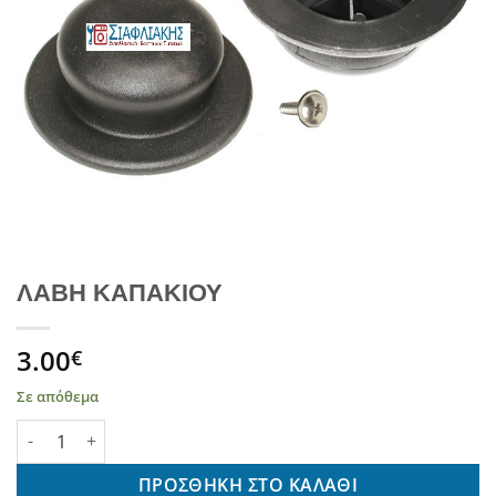
ΛΑΒΗ ΚΑΠΑΚΙΟΥ
3.00
€
Σε απόθεμα
ΛΑΒΗ ΚΑΠΑΚΙΟΥ ποσότητα
ΠΡΟΣΘΉΚΗ ΣΤΟ ΚΑΛΆΘΙ