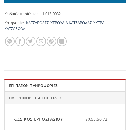
Κωδικός προϊόντος:
11-013-0032
Κατηγορίες:
ΚΑΤΣΑΡΟΛΕΣ
,
ΧΕΡΟΥΛΙΑ ΚΑΤΣΑΡΟΛΑΣ
,
ΧΥΤΡΑ-
ΚΑΤΣΑΡΟΛΑ
ΕΠΙΠΛΈΟΝ ΠΛΗΡΟΦΟΡΊΕΣ
ΠΛΗΡΟΦΟΡΊΕΣ ΑΠΟΣΤΟΛΉΣ
ΚΩΔΙΚΌΣ ΕΡΓΟΣΤΑΣΊΟΥ
80.55.50.72