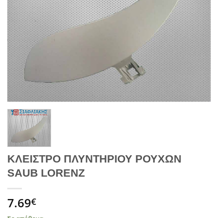
ΚΛΕΙΣΤΡΟ ΠΛΥΝΤΗΡΙΟΥ ΡΟΥΧΩΝ
SAUB LORENZ
7.69
€