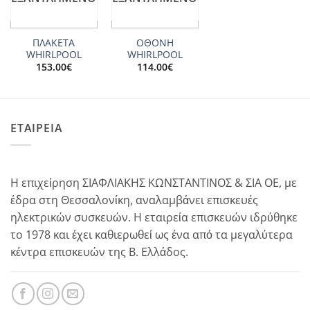
ΠΛΑΚΕΤΑ
ΟΘΟΝΗ
WHIRLPOOL
WHIRLPOOL
153.00
€
114.00
€
ΕΤΑΙΡΕΙΑ
Η επιχείρηση ΣΙΑΦΛΙΑΚΗΣ ΚΩΝΣΤΑΝΤΙΝΟΣ & ΣΙΑ ΟΕ, με
έδρα στη Θεσσαλονίκη, αναλαμβάνει επισκευές
ηλεκτρικών συσκευών. Η εταιρεία επισκευών ιδρύθηκε
το 1978 και έχει καθιερωθεί ως ένα από τα μεγαλύτερα
κέντρα επισκευών της Β. Ελλάδος.