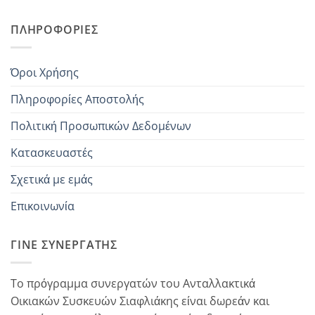
ΠΛΗΡΟΦΟΡΊΕΣ
Όροι Χρήσης
Πληροφορίες Αποστολής
Πολιτική Προσωπικών Δεδομένων
Κατασκευαστές
Σχετικά με εμάς
Επικοινωνία
ΓΊΝΕ ΣΥΝΕΡΓΆΤΗΣ
Το πρόγραμμα συνεργατών του Ανταλλακτικά
Οικιακών Συσκευών Σιαφλιάκης είναι δωρεάν και