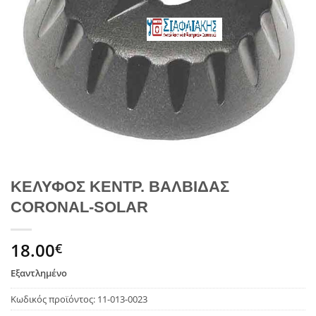
ΚΕΛΥΦΟΣ ΚΕΝΤΡ. ΒΑΛΒΙΔΑΣ
CORONAL-SOLAR
18.00
€
Εξαντλημένο
Κωδικός προϊόντος:
11-013-0023