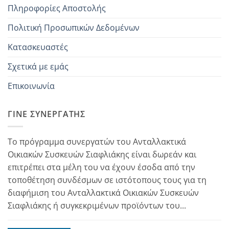
Πληροφορίες Αποστολής
Πολιτική Προσωπικών Δεδομένων
Κατασκευαστές
Σχετικά με εμάς
Επικοινωνία
ΓΊΝΕ ΣΥΝΕΡΓΆΤΗΣ
Το πρόγραμμα συνεργατών του Ανταλλακτικά
Οικιακών Συσκευών Σιαφλιάκης είναι δωρεάν και
επιτρέπει στα μέλη του να έχουν έσοδα από την
τοποθέτηση συνδέσμων σε ιστότοπους τους για τη
διαφήμιση του Ανταλλακτικά Οικιακών Συσκευών
Σιαφλιάκης ή συγκεκριμένων προϊόντων του...