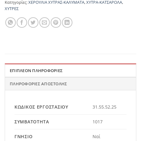
Κατηγορίες:
ΧΕΡΟΥΛΙΑ ΧΥΤΡΑΣ-ΚΑΛΥΜΑΤΑ
,
ΧΥΤΡΑ-ΚΑΤΣΑΡΟΛΑ
,
ΧΥΤΡΕΣ
ΕΠΙΠΛΈΟΝ ΠΛΗΡΟΦΟΡΊΕΣ
ΠΛΗΡΟΦΟΡΊΕΣ ΑΠΟΣΤΟΛΉΣ
ΚΩΔΙΚΌΣ ΕΡΓΟΣΤΑΣΊΟΥ
31.55.52.25
ΣΥΜΒΑΤΌΤΗΤΑ
1017
ΓΝΉΣΙΟ
Ναί