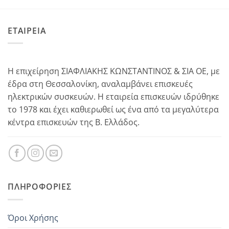
ΕΤΑΙΡΕΙΑ
Η επιχείρηση ΣΙΑΦΛΙΑΚΗΣ ΚΩΝΣΤΑΝΤΙΝΟΣ & ΣΙΑ ΟΕ, με
έδρα στη Θεσσαλονίκη, αναλαμβάνει επισκευές
ηλεκτρικών συσκευών. Η εταιρεία επισκευών ιδρύθηκε
το 1978 και έχει καθιερωθεί ως ένα από τα μεγαλύτερα
κέντρα επισκευών της Β. Ελλάδος.
ΠΛΗΡΟΦΟΡΊΕΣ
Όροι Χρήσης