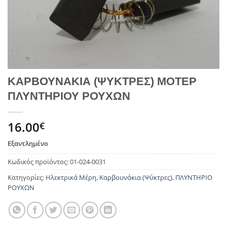
ΚΑΡΒΟΥΝΑΚΙΑ (ΨΥΚΤΡΕΣ) ΜΟΤΕΡ
ΠΛΥΝΤΗΡΙΟΥ ΡΟΥΧΩΝ
16.00
€
Εξαντλημένο
Κωδικός προϊόντος:
01-024-0031
Κατηγορίες:
Ηλεκτρικά Μέρη
,
Καρβουνάκια (Ψύκτρες)
,
ΠΛΥΝΤΗΡΙΟ
ΡΟΥΧΩΝ