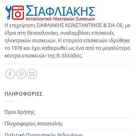
Η επιχείρηση ΣΙΑΦΛΙΑΚΗΣ ΚΩΝΣΤΑΝΤΙΝΟΣ & ΣΙΑ ΟΕ, με
έδρα στη Θεσσαλονίκη, αναλαμβάνει επισκευές
ηλεκτρικών συσκευών. Η εταιρεία επισκευών ιδρύθηκε
το 1978 και έχει καθιερωθεί ως ένα από τα μεγαλύτερα
κέντρα επισκευών της Β. Ελλάδος.
ΠΛΗΡΟΦΟΡΊΕΣ
Όροι Χρήσης
Πληροφορίες Αποστολής
Πολιτική Προσωπικών Δεδομένων