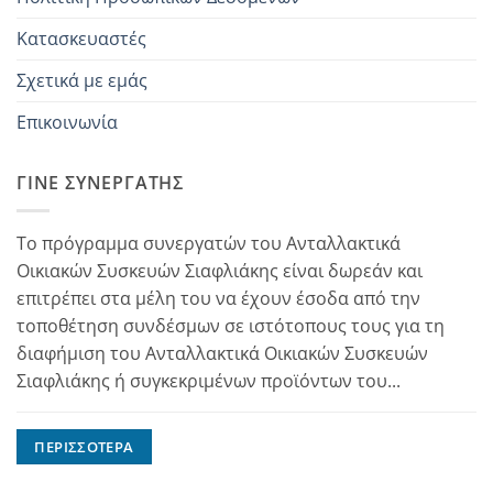
Κατασκευαστές
Σχετικά με εμάς
Επικοινωνία
ΓΊΝΕ ΣΥΝΕΡΓΆΤΗΣ
Το πρόγραμμα συνεργατών του Ανταλλακτικά
Οικιακών Συσκευών Σιαφλιάκης είναι δωρεάν και
επιτρέπει στα μέλη του να έχουν έσοδα από την
τοποθέτηση συνδέσμων σε ιστότοπους τους για τη
διαφήμιση του Ανταλλακτικά Οικιακών Συσκευών
Σιαφλιάκης ή συγκεκριμένων προϊόντων του...
ΠΕΡΙΣΣΌΤΕΡΑ