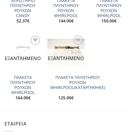
ΧΕΙΡΙΣΤΗΡΙΟ
ΠΛΑΚΕΤΑ
ΠΛΑΚΕΤΑ
ΠΛΥΝΤΗΡΙΟΥ
ΠΛΥΝΤΗΡΙΟΥ
ΠΛΥΝΤΗΡΙΟΥ
ΡΟΥΧΩΝ
ΡΟΥΧΩΝ
ΡΟΥΧΩΝ
CANDY
WHIRLPOOL
WHIRLPOOL
52.37
€
144.00
€
150.00
€
Add to
Add to
wishlist
wishlist
ΕΞΑΝΤΛΗΜΈΝΟ
ΕΞΑΝΤΛΗΜΈΝΟ
ΠΛΑΚΕΤΑ
ΠΛΑΚΕΤΑ ΠΛΥΝΤΗΡΙΟΥ
ΠΛΥΝΤΗΡΙΟΥ
ΡΟΥΧΩΝ
ΡΟΥΧΩΝ
WHIRLPOOL(ΚΑΤΑΡΓΗΘΗΚΕ)
WHIRLPOOL
164.00
€
125.00
€
ΕΤΑΙΡΕΙΑ