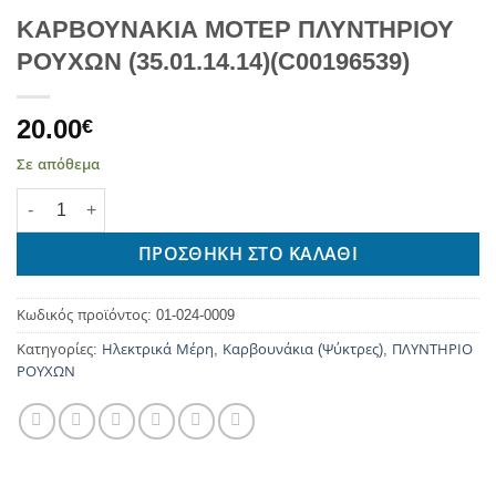
ΚΑΡΒΟΥΝΑΚΙΑ ΜΟΤΕΡ ΠΛΥΝΤΗΡΙΟΥ
ΡΟΥΧΩΝ (35.01.14.14)(C00196539)
20.00
€
Σε απόθεμα
ΚΑΡΒΟΥΝΑΚΙΑ ΜΟΤΕΡ ΠΛΥΝΤΗΡΙΟΥ ΡΟΥΧΩΝ (35.01.14.14)(C001
ΠΡΟΣΘΉΚΗ ΣΤΟ ΚΑΛΆΘΙ
Κωδικός προϊόντος:
01-024-0009
Κατηγορίες:
Ηλεκτρικά Μέρη
,
Καρβουνάκια (Ψύκτρες)
,
ΠΛΥΝΤΗΡΙΟ
ΡΟΥΧΩΝ