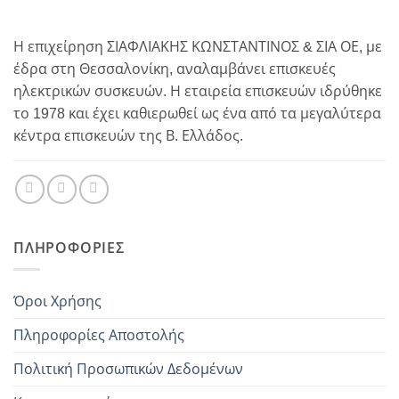
Η επιχείρηση ΣΙΑΦΛΙΑΚΗΣ ΚΩΝΣΤΑΝΤΙΝΟΣ & ΣΙΑ ΟΕ, με
έδρα στη Θεσσαλονίκη, αναλαμβάνει επισκευές
ηλεκτρικών συσκευών. Η εταιρεία επισκευών ιδρύθηκε
το 1978 και έχει καθιερωθεί ως ένα από τα μεγαλύτερα
κέντρα επισκευών της Β. Ελλάδος.
ΠΛΗΡΟΦΟΡΊΕΣ
Όροι Χρήσης
Πληροφορίες Αποστολής
Πολιτική Προσωπικών Δεδομένων