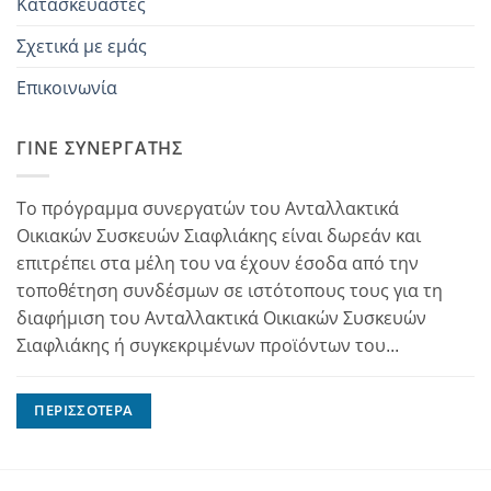
Κατασκευαστές
Σχετικά με εμάς
Επικοινωνία
ΓΊΝΕ ΣΥΝΕΡΓΆΤΗΣ
Το πρόγραμμα συνεργατών του Ανταλλακτικά
Οικιακών Συσκευών Σιαφλιάκης είναι δωρεάν και
επιτρέπει στα μέλη του να έχουν έσοδα από την
τοποθέτηση συνδέσμων σε ιστότοπους τους για τη
διαφήμιση του Ανταλλακτικά Οικιακών Συσκευών
Σιαφλιάκης ή συγκεκριμένων προϊόντων του...
ΠΕΡΙΣΣΌΤΕΡΑ