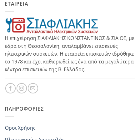
ΕΤΑΙΡΕΙΑ
Η επιχείρηση ΣΙΑΦΛΙΑΚΗΣ ΚΩΝΣΤΑΝΤΙΝΟΣ & ΣΙΑ ΟΕ, με
έδρα στη Θεσσαλονίκη, αναλαμβάνει επισκευές
ηλεκτρικών συσκευών. Η εταιρεία επισκευών ιδρύθηκε
το 1978 και έχει καθιερωθεί ως ένα από τα μεγαλύτερα
κέντρα επισκευών της Β. Ελλάδος.
ΠΛΗΡΟΦΟΡΊΕΣ
Όροι Χρήσης
Πληροφορίες Αποστολής