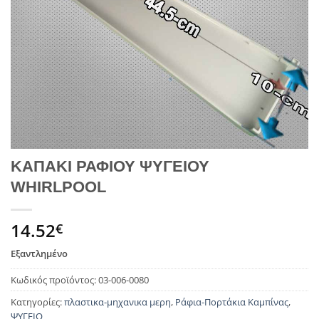
ΚΑΠΑΚΙ ΡΑΦΙΟΥ ΨΥΓΕΙΟΥ
WHIRLPOOL
14.52
€
Εξαντλημένο
Κωδικός προϊόντος:
03-006-0080
Κατηγορίες:
πλαστικα-μηχανικα μερη
,
Ράφια-Πορτάκια Καμπίνας
,
ΨΥΓΕΙΟ