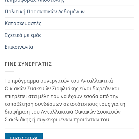
Πολιτική Προσωπικών Δεδομένων
Κατασκευαστές
Σχετικά με εμάς
Επικοινωνία
ΓΊΝΕ ΣΥΝΕΡΓΆΤΗΣ
Το πρόγραμμα συνεργατών του Ανταλλακτικά
Οικιακών Συσκευών Σιαφλιάκης είναι δωρεάν και
επιτρέπει στα μέλη του να έχουν έσοδα από την
τοποθέτηση συνδέσμων σε ιστότοπους τους για τη
διαφήμιση του Ανταλλακτικά Οικιακών Συσκευών
Σιαφλιάκης ή συγκεκριμένων προϊόντων του...
ΠΕΡΙΣΣΌΤΕΡΑ