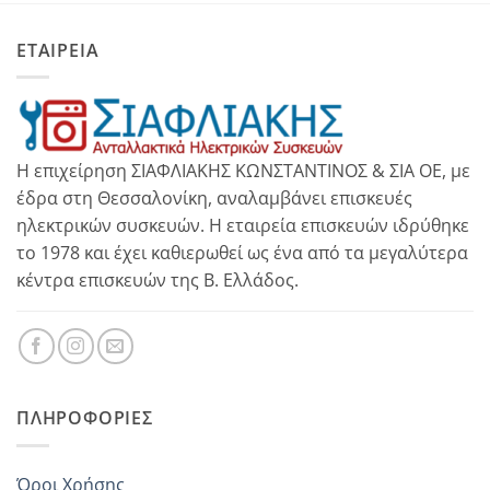
ΕΤΑΙΡΕΙΑ
Η επιχείρηση ΣΙΑΦΛΙΑΚΗΣ ΚΩΝΣΤΑΝΤΙΝΟΣ & ΣΙΑ ΟΕ, με
έδρα στη Θεσσαλονίκη, αναλαμβάνει επισκευές
ηλεκτρικών συσκευών. Η εταιρεία επισκευών ιδρύθηκε
το 1978 και έχει καθιερωθεί ως ένα από τα μεγαλύτερα
κέντρα επισκευών της Β. Ελλάδος.
ΠΛΗΡΟΦΟΡΊΕΣ
Όροι Χρήσης