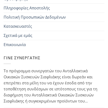
Πληροφορίες Αποστολής
Πολιτική Προσωπικών Δεδομένων
Κατασκευαστές
Σχετικά με εμάς
Επικοινωνία
ΓΊΝΕ ΣΥΝΕΡΓΆΤΗΣ
Το πρόγραμμα συνεργατών του Ανταλλακτικά
Οικιακών Συσκευών Σιαφλιάκης είναι δωρεάν και
επιτρέπει στα μέλη του να έχουν έσοδα από την
τοποθέτηση συνδέσμων σε ιστότοπους τους για τη
διαφήμιση του Ανταλλακτικά Οικιακών Συσκευών
Σιαφλιάκης ή συγκεκριμένων προϊόντων του...