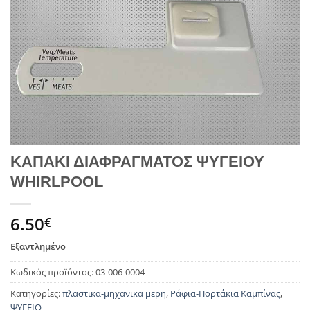
ΚΑΠΑΚΙ ΔΙΑΦΡΑΓΜΑΤΟΣ ΨΥΓΕΙΟΥ
WHIRLPOOL
6.50
€
Εξαντλημένο
Κωδικός προϊόντος:
03-006-0004
Κατηγορίες:
πλαστικα-μηχανικα μερη
,
Ράφια-Πορτάκια Καμπίνας
,
ΨΥΓΕΙΟ