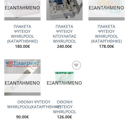
wishlist
wishlist
wishlist
ΕΞΑΝΤΛΗΜΈΝΟ
ΕΞΑΝΤΛΗΜΈΝΟ
ΠΛΑΚΕΤΑ
ΠΛΑΚΕΤΑ
ΠΛΑΚΕΤΑ
ΨΥΓΕΙΟΥ
ΨΥΓΕΙΟΥ
ΨΥΓΕΙΟΥ
WHIRLPOOL
ΝΤΟΥΛΑΠΑΣ
WHIRLPOOL
(ΚΑΤΑΡΓΗΘΗΚΕ)
WHIRLPOOL
(ΚΑΤΑΡΓΗΘΗΚΕ)
180.00
€
240.00
€
178.00
€
Add to
Add to
wishlist
wishlist
ΕΞΑΝΤΛΗΜΈΝΟ
ΕΞΑΝΤΛΗΜΈΝΟ
ΟΘΟΝΗ ΨΥΓΕΙΟΥ
ΟΘΟΝΗ
WHIRLPOOL(ΚΑΤΑΡΓΗΘΗΚΕ)
ΨΥΓΕΙΟΥ
WHIRLPOOL
90.00
€
126.00
€