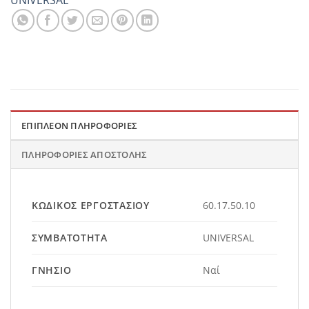
UNIVERSAL
ΕΠΙΠΛΈΟΝ ΠΛΗΡΟΦΟΡΊΕΣ
ΠΛΗΡΟΦΟΡΊΕΣ ΑΠΟΣΤΟΛΉΣ
ΚΩΔΙΚΌΣ ΕΡΓΟΣΤΑΣΊΟΥ
60.17.50.10
ΣΥΜΒΑΤΌΤΗΤΑ
UNIVERSAL
ΓΝΉΣΙΟ
Ναί