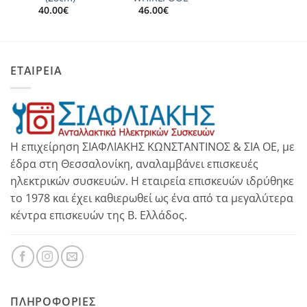
40.00
€
46.00
€
ΕΤΑΙΡΕΙΑ
Η επιχείρηση ΣΙΑΦΛΙΑΚΗΣ ΚΩΝΣΤΑΝΤΙΝΟΣ & ΣΙΑ ΟΕ, με
έδρα στη Θεσσαλονίκη, αναλαμβάνει επισκευές
ηλεκτρικών συσκευών. Η εταιρεία επισκευών ιδρύθηκε
το 1978 και έχει καθιερωθεί ως ένα από τα μεγαλύτερα
κέντρα επισκευών της Β. Ελλάδος.
ΠΛΗΡΟΦΟΡΊΕΣ