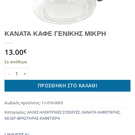
ΚΑΝΑΤΑ ΚΑΦΕ ΓΕΝΙΚΗΣ ΜΙΚΡΗ
13.00
€
Σε απόθεμα
ΚΑΝΑΤΑ ΚΑΦΕ ΓΕΝΙΚΗΣ ΜΙΚΡΗ ποσότητα
ΠΡΟΣΘΉΚΗ ΣΤΟ ΚΑΛΆΘΙ
Κωδικός προϊόντος:
11-016-0003
Κατηγορίες:
ΑΛΛΕΣ ΗΛΕΚΤΡΙΚΕΣ ΣΥΣΚΕΥΕΣ
,
ΚΑΝΑΤΑ ΚΑΦΕΤΙΕΡΑΣ
,
ΜΙΞΕΡ-ΒΡΑΣΤΗΡΑΣ-ΚΑΦΕΤΙΕΡΑ