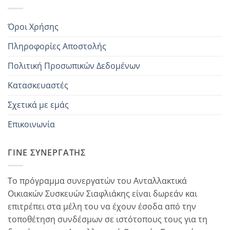
Όροι Χρήσης
Πληροφορίες Αποστολής
Πολιτική Προσωπικών Δεδομένων
Κατασκευαστές
Σχετικά με εμάς
Επικοινωνία
ΓΊΝΕ ΣΥΝΕΡΓΆΤΗΣ
Το πρόγραμμα συνεργατών του Ανταλλακτικά
Οικιακών Συσκευών Σιαφλιάκης είναι δωρεάν και
επιτρέπει στα μέλη του να έχουν έσοδα από την
τοποθέτηση συνδέσμων σε ιστότοπους τους για τη