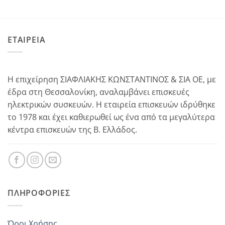
ΕΤΑΙΡΕΙΑ
Η επιχείρηση ΣΙΑΦΛΙΑΚΗΣ ΚΩΝΣΤΑΝΤΙΝΟΣ & ΣΙΑ ΟΕ, με
έδρα στη Θεσσαλονίκη, αναλαμβάνει επισκευές
ηλεκτρικών συσκευών. Η εταιρεία επισκευών ιδρύθηκε
το 1978 και έχει καθιερωθεί ως ένα από τα μεγαλύτερα
κέντρα επισκευών της Β. Ελλάδος.
ΠΛΗΡΟΦΟΡΊΕΣ
Όροι Χρήσης