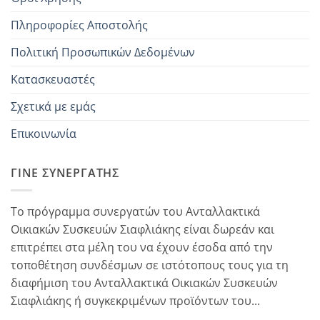
Πληροφορίες Αποστολής
Πολιτική Προσωπικών Δεδομένων
Κατασκευαστές
Σχετικά με εμάς
Επικοινωνία
ΓΊΝΕ ΣΥΝΕΡΓΆΤΗΣ
Το πρόγραμμα συνεργατών του Ανταλλακτικά
Οικιακών Συσκευών Σιαφλιάκης είναι δωρεάν και
επιτρέπει στα μέλη του να έχουν έσοδα από την
τοποθέτηση συνδέσμων σε ιστότοπους τους για τη
διαφήμιση του Ανταλλακτικά Οικιακών Συσκευών
Σιαφλιάκης ή συγκεκριμένων προϊόντων του...