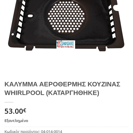
ΚΑΛΥΜΜΑ ΑΕΡΟΘΕΡΜΗΣ ΚΟΥΖΙΝΑΣ
WHIRLPOOL (ΚΑΤΑΡΓΗΘΗΚΕ)
53.00
€
Εξαντλημένο
Κωδικός προϊόντος:
04-014-0014