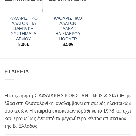
ΚΑΘΑΡΙΣΤΙΚΟ
ΚΑΘΑΡΙΣΤΙΚΟ
ΑΛΑΤΩΝ ΓΙΑ
ΑΛΑΤΩΝ
ΣΙΔΕΡΑ ΚΑΙ
ΠΛΑΚΑΣ
ΣΥΣΤΗΜΑΤΑ
ΗΛ.ΣΙΔΕΡΟΥ
ΑΤΜΟΥ
HOOVER
8.00
€
6.50
€
ΕΤΑΙΡΕΙΑ
Η επιχείρηση ΣΙΑΦΛΙΑΚΗΣ ΚΩΝΣΤΑΝΤΙΝΟΣ & ΣΙΑ ΟΕ, με
έδρα στη Θεσσαλονίκη, αναλαμβάνει επισκευές ηλεκτρικών
συσκευών. Η εταιρεία επισκευών ιδρύθηκε το 1978 και έχει
καθιερωθεί ως ένα από τα μεγαλύτερα κέντρα επισκευών
της Β. Ελλάδος.