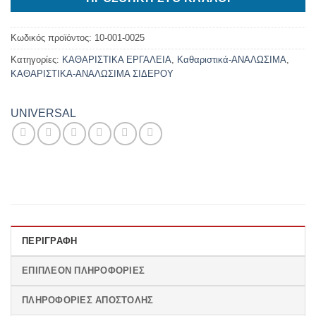
Κωδικός προϊόντος:
10-001-0025
Κατηγορίες:
ΚΑΘΑΡΙΣΤΙΚΑ ΕΡΓΑΛΕΙΑ
,
Καθαριστικά-ΑΝΑΛΩΣΙΜΑ
,
ΚΑΘΑΡΙΣΤΙΚΑ-ΑΝΑΛΩΣΙΜΑ ΣΙΔΕΡΟΥ
UNIVERSAL
ΠΕΡΙΓΡΑΦΉ
ΕΠΙΠΛΈΟΝ ΠΛΗΡΟΦΟΡΊΕΣ
ΠΛΗΡΟΦΟΡΊΕΣ ΑΠΟΣΤΟΛΉΣ