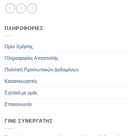
ΠΛΗΡΟΦΟΡΊΕΣ
Όροι Χρήσης
Πληροφορίες Αποστολής
Πολιτική Προσωπικών Δεδομένων
Κατασκευαστές
Σχετικά με εμάς
Επικοινωνία
ΓΊΝΕ ΣΥΝΕΡΓΆΤΗΣ