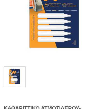
ΚΑΘΑΡΙΣΤΙΚΟ ΑΤΜΟΣΙΔΕΡΟΥ-