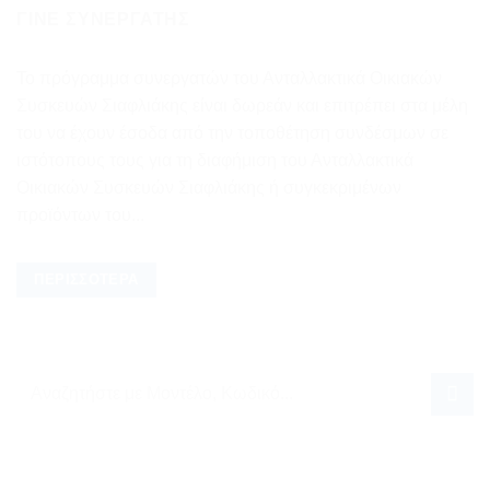
ΓΊΝΕ ΣΥΝΕΡΓΆΤΗΣ
Το πρόγραμμα συνεργατών του Ανταλλακτικά Οικιακών
Συσκευών Σιαφλιάκης είναι δωρεάν και επιτρέπει στα μέλη
του να έχουν έσοδα από την τοποθέτηση συνδέσμων σε
ιστότοπους τους για τη διαφήμιση του Ανταλλακτικά
Οικιακών Συσκευών Σιαφλιάκης ή συγκεκριμένων
προϊόντων του...
ΠΕΡΙΣΣΌΤΕΡΑ