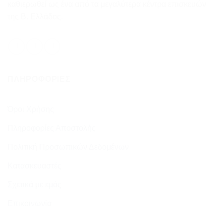
καθιερωθεί ως ένα από τα μεγαλύτερα κέντρα επισκευών
της Β. Ελλάδος.
ΠΛΗΡΟΦΟΡΊΕΣ
Όροι Χρήσης
Πληροφορίες Αποστολής
Πολιτική Προσωπικών Δεδομένων
Κατασκευαστές
Σχετικά με εμάς
Επικοινωνία