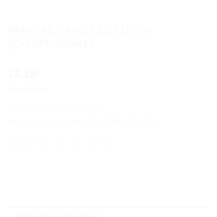
ΙΜΑΝΤΑΣ CANDY EL 1137 J4
(ΚΑΤΑΡΓΗΘΗΚΕ)
13.19
€
Εξαντλημένο
Κωδικός προϊόντος:
01-006-0019
Κατηγορίες:
Ιμάντες
,
Κάδος
,
ΠΛΥΝΤΗΡΙΟ ΡΟΥΧΩΝ