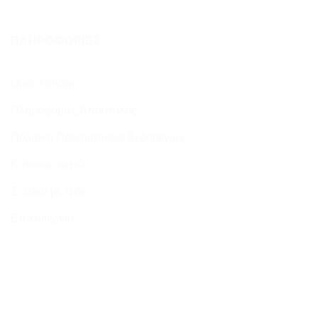
ΠΛΗΡΟΦΟΡΊΕΣ
Όροι Χρήσης
Πληροφορίες Αποστολής
Πολιτική Προσωπικών Δεδομένων
Κατασκευαστές
Σχετικά με εμάς
Επικοινωνία