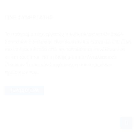
ΓΊΝΕ ΣΥΝΕΡΓΆΤΗΣ
Το πρόγραμμα συνεργατών του Ανταλλακτικά Οικιακών
Συσκευών Σιαφλιάκης είναι δωρεάν και επιτρέπει στα μέλη
του να έχουν έσοδα από την τοποθέτηση συνδέσμων σε
ιστότοπους τους για τη διαφήμιση του Ανταλλακτικά
Οικιακών Συσκευών Σιαφλιάκης ή συγκεκριμένων
προϊόντων του...
ΠΕΡΙΣΣΌΤΕΡΑ