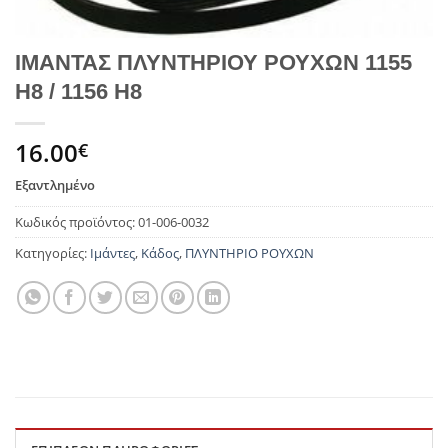
ΙΜΑΝΤΑΣ ΠΛΥΝΤΗΡΙΟΥ ΡΟΥΧΩΝ 1155
H8 / 1156 H8
16.00
€
Εξαντλημένο
Κωδικός προϊόντος:
01-006-0032
Κατηγορίες:
Ιμάντες
,
Κάδος
,
ΠΛΥΝΤΗΡΙΟ ΡΟΥΧΩΝ