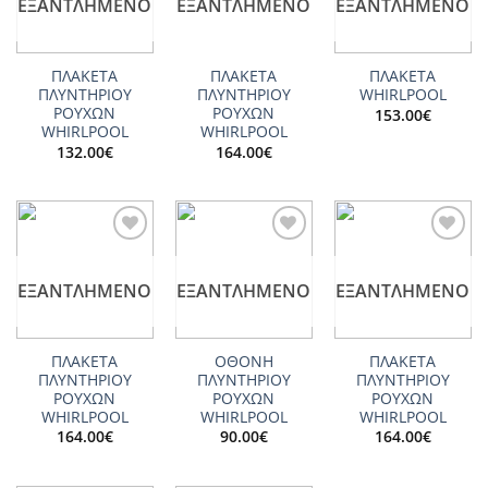
ΕΞΑΝΤΛΗΜΈΝΟ
ΕΞΑΝΤΛΗΜΈΝΟ
ΕΞΑΝΤΛΗΜΈΝΟ
ΠΛΑΚΕΤΑ
ΠΛΑΚΕΤΑ
ΠΛΑΚΕΤΑ
ΠΛΥΝΤΗΡΙΟΥ
ΠΛΥΝΤΗΡΙΟΥ
WHIRLPOOL
ΡΟΥΧΩΝ
ΡΟΥΧΩΝ
153.00
€
WHIRLPOOL
WHIRLPOOL
132.00
€
164.00
€
Add to
Add to
Add to
wishlist
wishlist
wishlist
ΕΞΑΝΤΛΗΜΈΝΟ
ΕΞΑΝΤΛΗΜΈΝΟ
ΕΞΑΝΤΛΗΜΈΝΟ
ΠΛΑΚΕΤΑ
ΟΘΟΝΗ
ΠΛΑΚΕΤΑ
ΠΛΥΝΤΗΡΙΟΥ
ΠΛΥΝΤΗΡΙΟΥ
ΠΛΥΝΤΗΡΙΟΥ
ΡΟΥΧΩΝ
ΡΟΥΧΩΝ
ΡΟΥΧΩΝ
WHIRLPOOL
WHIRLPOOL
WHIRLPOOL
164.00
€
90.00
€
164.00
€