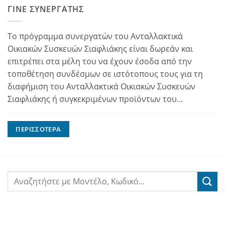
ΓΊΝΕ ΣΥΝΕΡΓΆΤΗΣ
Το πρόγραμμα συνεργατών του Ανταλλακτικά
Οικιακών Συσκευών Σιαφλιάκης είναι δωρεάν και
επιτρέπει στα μέλη του να έχουν έσοδα από την
τοποθέτηση συνδέσμων σε ιστότοπους τους για τη
διαφήμιση του Ανταλλακτικά Οικιακών Συσκευών
Σιαφλιάκης ή συγκεκριμένων προϊόντων του...
ΠΕΡΙΣΣΌΤΕΡΑ