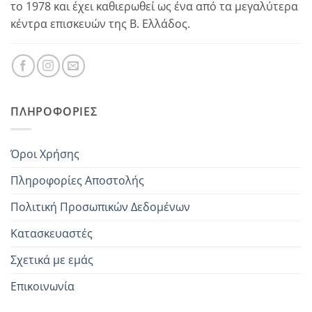
το 1978 και έχει καθιερωθεί ως ένα από τα μεγαλύτερα
κέντρα επισκευών της Β. Ελλάδος.
ΠΛΗΡΟΦΟΡΊΕΣ
Όροι Χρήσης
Πληροφορίες Αποστολής
Πολιτική Προσωπικών Δεδομένων
Κατασκευαστές
Σχετικά με εμάς
Επικοινωνία