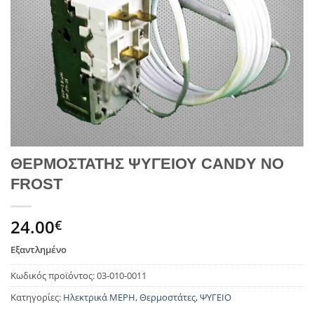
ΘΕΡΜΟΣΤΑΤΗΣ ΨΥΓΕΙΟΥ CANDY NO
FROST
24.00
€
Εξαντλημένο
Κωδικός προϊόντος:
03-010-0011
Κατηγορίες:
Ηλεκτρικά ΜΕΡΗ
,
Θερμοστάτες
,
ΨΥΓΕΙΟ