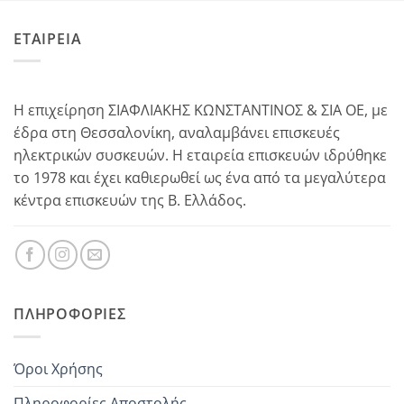
ΕΤΑΙΡΕΙΑ
Η επιχείρηση ΣΙΑΦΛΙΑΚΗΣ ΚΩΝΣΤΑΝΤΙΝΟΣ & ΣΙΑ ΟΕ, με
έδρα στη Θεσσαλονίκη, αναλαμβάνει επισκευές
ηλεκτρικών συσκευών. Η εταιρεία επισκευών ιδρύθηκε
το 1978 και έχει καθιερωθεί ως ένα από τα μεγαλύτερα
κέντρα επισκευών της Β. Ελλάδος.
ΠΛΗΡΟΦΟΡΊΕΣ
Όροι Χρήσης
Πληροφορίες Αποστολής