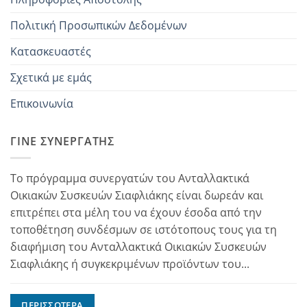
Πολιτική Προσωπικών Δεδομένων
Κατασκευαστές
Σχετικά με εμάς
Επικοινωνία
ΓΊΝΕ ΣΥΝΕΡΓΆΤΗΣ
Το πρόγραμμα συνεργατών του Ανταλλακτικά
Οικιακών Συσκευών Σιαφλιάκης είναι δωρεάν και
επιτρέπει στα μέλη του να έχουν έσοδα από την
τοποθέτηση συνδέσμων σε ιστότοπους τους για τη
διαφήμιση του Ανταλλακτικά Οικιακών Συσκευών
Σιαφλιάκης ή συγκεκριμένων προϊόντων του...
ΠΕΡΙΣΣΌΤΕΡΑ