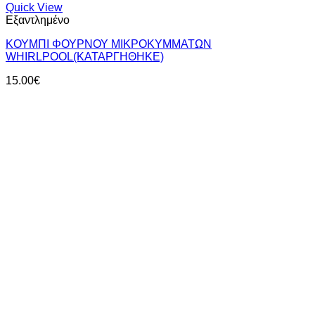
Quick View
Εξαντλημένο
ΚΟΥΜΠΙ ΦΟΥΡΝΟΥ ΜΙΚΡΟΚΥΜΜΑΤΩΝ
WHIRLPOOL(ΚΑΤΑΡΓΗΘΗΚΕ)
15.00
€