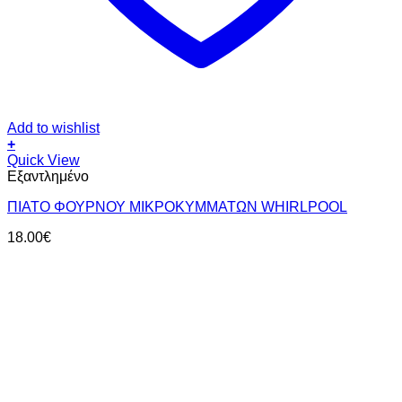
Add to wishlist
+
Quick View
Εξαντλημένο
ΠΙΑΤΟ ΦΟΥΡΝΟΥ ΜΙΚΡΟΚΥΜΜΑΤΩΝ WHIRLPOOL
18.00
€