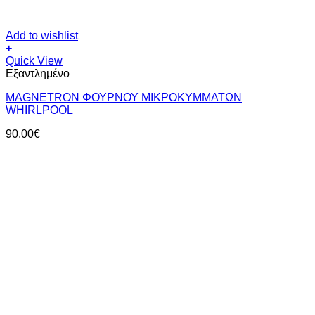
Add to wishlist
+
Quick View
Εξαντλημένο
MAGNETRON ΦΟΥΡΝΟΥ ΜΙΚΡΟΚΥΜΜΑΤΩΝ
WHIRLPOOL
90.00
€