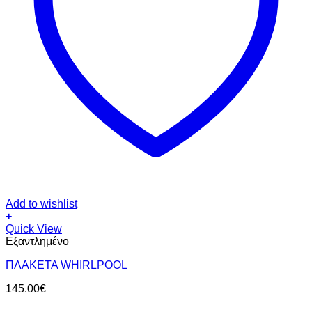
Add to wishlist
+
Quick View
Εξαντλημένο
ΠΛΑΚΕΤΑ WHIRLPOOL
145.00
€