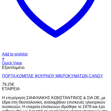
Add to wishlist
+
Quick View
Εξαντλημένο
ΠΟΡΤΑ ΚΟΜΠΛΕ ΦΟΥΡΝΟΥ ΜΙΚΡΟΚΥΜΑΤΩΝ CANDY
79.25
€
ΕΤΑΙΡΕΙΑ
Η επιχείρηση ΣΙΑΦΛΙΑΚΗΣ ΚΩΝΣΤΑΝΤΙΝΟΣ & ΣΙΑ ΟΕ, με
έδρα στη Θεσσαλονίκη, αναλαμβάνει επισκευές ηλεκτρικών
συσκευών. Η εταιρεία επισκευών ιδρύθηκε το 1978 και έχει