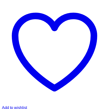
Add to wishlist