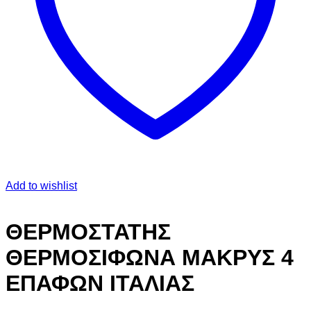
Add to wishlist
ΘΕΡΜΟΣΤΑΤΗΣ
ΘΕΡΜΟΣΙΦΩΝΑ ΜΑΚΡΥΣ 4
ΕΠΑΦΩΝ ΙΤΑΛΙΑΣ