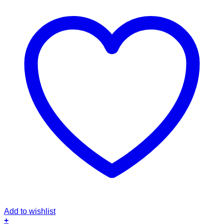
Add to wishlist
+