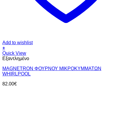
Add to wishlist
+
Quick View
Εξαντλημένο
MAGNETRON ΦΟΥΡΝΟΥ ΜΙΚΡΟΚΥΜΜΑΤΩΝ
WHIRLPOOL
82.00
€