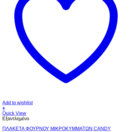
Add to wishlist
+
Quick View
Εξαντλημένο
ΠΛΑΚΕΤΑ ΦΟΥΡΝΟΥ ΜΙΚΡΟΚΥΜΜΑΤΩΝ CANDY