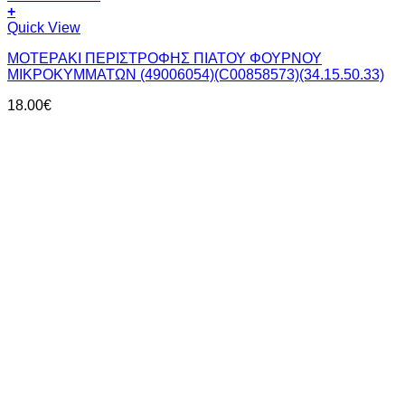
+
Quick View
ΜΟΤΕΡΑΚΙ ΠΕΡΙΣΤΡΟΦΗΣ ΠΙΑΤΟΥ ΦΟΥΡΝΟΥ
ΜΙΚΡΟΚΥΜΜΑΤΩΝ (49006054)(C00858573)(34.15.50.33)
18.00
€