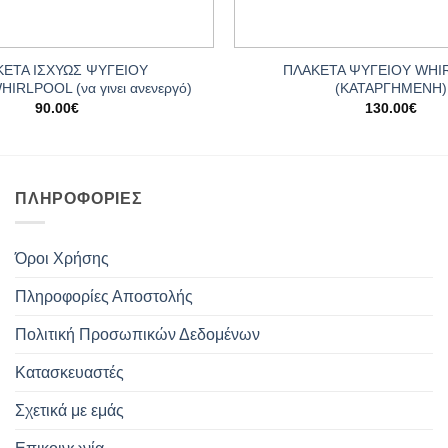
+
ΕΤΑ ΙΣΧΥΩΣ ΨΥΓΕΙΟΥ
ΠΛΑΚΕΤΑ ΨΥΓΕΙΟΥ WHI
IRLPOOL (να γινει ανενεργό)
(ΚΑΤΑΡΓΗΜΕΝΗ)
90.00
€
130.00
€
ΠΛΗΡΟΦΟΡΊΕΣ
Όροι Χρήσης
Πληροφορίες Αποστολής
Πολιτική Προσωπικών Δεδομένων
Κατασκευαστές
Σχετικά με εμάς