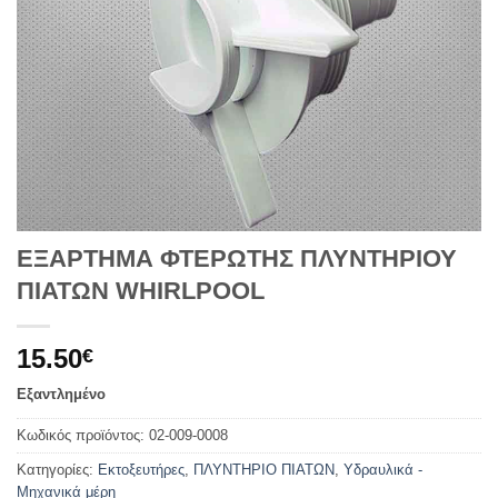
ΕΞΑΡΤΗΜΑ ΦΤΕΡΩΤΗΣ ΠΛΥΝΤΗΡΙΟΥ
ΠΙΑΤΩΝ WHIRLPOOL
15.50
€
Εξαντλημένο
Κωδικός προϊόντος:
02-009-0008
Κατηγορίες:
Εκτοξευτήρες
,
ΠΛΥΝΤΗΡΙΟ ΠΙΑΤΩΝ
,
Υδραυλικά -
Μηχανικά μέρη