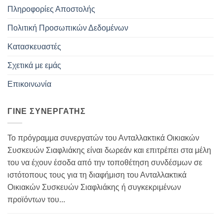
Πληροφορίες Αποστολής
Πολιτική Προσωπικών Δεδομένων
Κατασκευαστές
Σχετικά με εμάς
Επικοινωνία
ΓΊΝΕ ΣΥΝΕΡΓΆΤΗΣ
Το πρόγραμμα συνεργατών του Ανταλλακτικά Οικιακών
Συσκευών Σιαφλιάκης είναι δωρεάν και επιτρέπει στα μέλη
του να έχουν έσοδα από την τοποθέτηση συνδέσμων σε
ιστότοπους τους για τη διαφήμιση του Ανταλλακτικά
Οικιακών Συσκευών Σιαφλιάκης ή συγκεκριμένων
προϊόντων του...