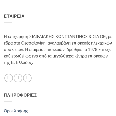
ΕΤΑΙΡΕΙΑ
Η επιχείρηση ΣΙΑΦΛΙΑΚΗΣ ΚΩΝΣΤΑΝΤΙΝΟΣ & ΣΙΑ ΟΕ, με
έδρα στη Θεσσαλονίκη, αναλαμβάνει επισκευές ηλεκτρικών
συσκευών. Η εταιρεία επισκευών ιδρύθηκε το 1978 και έχει
καθιερωθεί ως ένα από τα μεγαλύτερα κέντρα επισκευών
της Β. Ελλάδος.
ΠΛΗΡΟΦΟΡΊΕΣ
Όροι Χρήσης