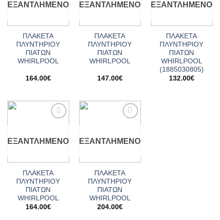
ΕΞΑΝΤΛΗΜΈΝΟ
ΕΞΑΝΤΛΗΜΈΝΟ
ΕΞΑΝΤΛΗΜΈΝΟ
ΠΛΑΚΕΤΑ
ΠΛΑΚΕΤΑ
ΠΛΑΚΕΤΑ
ΠΛΥΝΤΗΡΙΟΥ
ΠΛΥΝΤΗΡΙΟΥ
ΠΛΥΝΤΗΡΙΟΥ
ΠΙΑΤΩΝ
ΠΙΑΤΩΝ
ΠΙΑΤΩΝ
WHIRLPOOL
WHIRLPOOL
WHIRLPOOL
(1885030805)
164.00
€
147.00
€
132.00
€
Add to
Add to
wishlist
wishlist
ΕΞΑΝΤΛΗΜΈΝΟ
ΕΞΑΝΤΛΗΜΈΝΟ
ΠΛΑΚΕΤΑ
ΠΛΑΚΕΤΑ
ΠΛΥΝΤΗΡΙΟΥ
ΠΛΥΝΤΗΡΙΟΥ
ΠΙΑΤΩΝ
ΠΙΑΤΩΝ
WHIRLPOOL
WHIRLPOOL
164.00
€
204.00
€