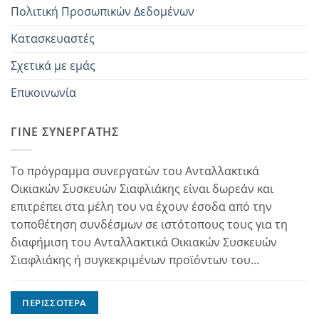
Πολιτική Προσωπικών Δεδομένων
Κατασκευαστές
Σχετικά με εμάς
Επικοινωνία
ΓΊΝΕ ΣΥΝΕΡΓΆΤΗΣ
Το πρόγραμμα συνεργατών του Ανταλλακτικά
Οικιακών Συσκευών Σιαφλιάκης είναι δωρεάν και
επιτρέπει στα μέλη του να έχουν έσοδα από την
τοποθέτηση συνδέσμων σε ιστότοπους τους για τη
διαφήμιση του Ανταλλακτικά Οικιακών Συσκευών
Σιαφλιάκης ή συγκεκριμένων προϊόντων του...
ΠΕΡΙΣΣΌΤΕΡΑ