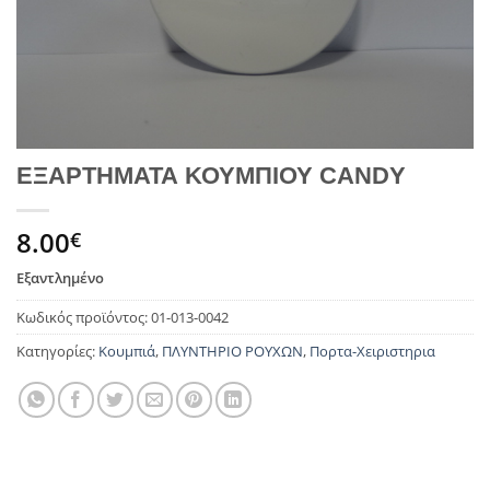
ΕΞΑΡΤΗΜΑΤΑ ΚΟΥΜΠΙΟΥ CANDY
8.00
€
Εξαντλημένο
Κωδικός προϊόντος:
01-013-0042
Κατηγορίες:
Κουμπιά
,
ΠΛΥΝΤΗΡΙΟ ΡΟΥΧΩΝ
,
Πορτα-Χειριστηρια