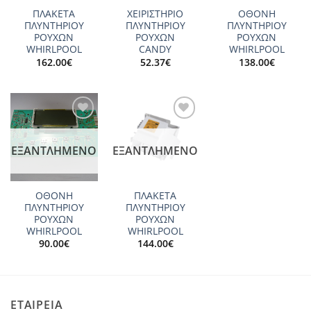
ΠΛΑΚΕΤΑ
ΧΕΙΡΙΣΤΗΡΙΟ
ΟΘΟΝΗ
ΠΛΥΝΤΗΡΙΟΥ
ΠΛΥΝΤΗΡΙΟΥ
ΠΛΥΝΤΗΡΙΟΥ
ΡΟΥΧΩΝ
ΡΟΥΧΩΝ
ΡΟΥΧΩΝ
WHIRLPOOL
CANDY
WHIRLPOOL
162.00
€
52.37
€
138.00
€
Add to
Add to
wishlist
wishlist
ΕΞΑΝΤΛΗΜΈΝΟ
ΕΞΑΝΤΛΗΜΈΝΟ
ΟΘΟΝΗ
ΠΛΑΚΕΤΑ
ΠΛΥΝΤΗΡΙΟΥ
ΠΛΥΝΤΗΡΙΟΥ
ΡΟΥΧΩΝ
ΡΟΥΧΩΝ
WHIRLPOOL
WHIRLPOOL
90.00
€
144.00
€
ΕΤΑΙΡΕΙΑ