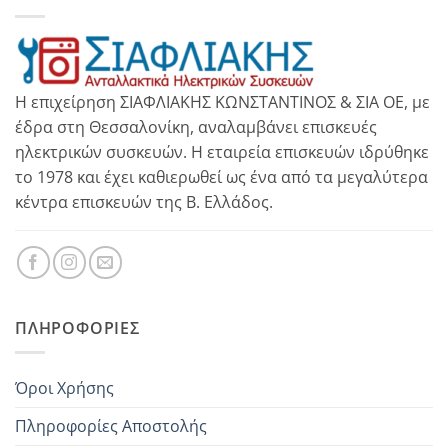
Η επιχείρηση ΣΙΑΦΛΙΑΚΗΣ ΚΩΝΣΤΑΝΤΙΝΟΣ & ΣΙΑ ΟΕ, με
έδρα στη Θεσσαλονίκη, αναλαμβάνει επισκευές
ηλεκτρικών συσκευών. Η εταιρεία επισκευών ιδρύθηκε
το 1978 και έχει καθιερωθεί ως ένα από τα μεγαλύτερα
κέντρα επισκευών της Β. Ελλάδος.
ΠΛΗΡΟΦΟΡΊΕΣ
Όροι Χρήσης
Πληροφορίες Αποστολής