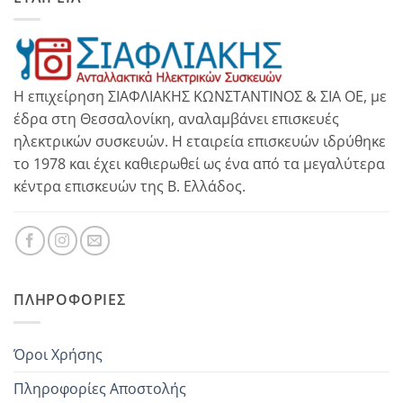
Η επιχείρηση ΣΙΑΦΛΙΑΚΗΣ ΚΩΝΣΤΑΝΤΙΝΟΣ & ΣΙΑ ΟΕ, με
έδρα στη Θεσσαλονίκη, αναλαμβάνει επισκευές
ηλεκτρικών συσκευών. Η εταιρεία επισκευών ιδρύθηκε
το 1978 και έχει καθιερωθεί ως ένα από τα μεγαλύτερα
κέντρα επισκευών της Β. Ελλάδος.
ΠΛΗΡΟΦΟΡΊΕΣ
Όροι Χρήσης
Πληροφορίες Αποστολής