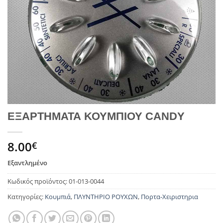
ΕΞΑΡΤΗΜΑΤΑ ΚΟΥΜΠΙΟΥ CANDY
8.00
€
Εξαντλημένο
Κωδικός προϊόντος:
01-013-0044
Κατηγορίες:
Κουμπιά
,
ΠΛΥΝΤΗΡΙΟ ΡΟΥΧΩΝ
,
Πορτα-Χειριστηρια