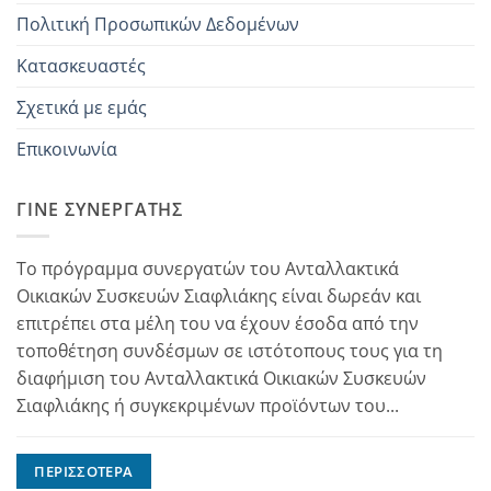
Πολιτική Προσωπικών Δεδομένων
Κατασκευαστές
Σχετικά με εμάς
Επικοινωνία
ΓΊΝΕ ΣΥΝΕΡΓΆΤΗΣ
Το πρόγραμμα συνεργατών του Ανταλλακτικά
Οικιακών Συσκευών Σιαφλιάκης είναι δωρεάν και
επιτρέπει στα μέλη του να έχουν έσοδα από την
τοποθέτηση συνδέσμων σε ιστότοπους τους για τη
διαφήμιση του Ανταλλακτικά Οικιακών Συσκευών
Σιαφλιάκης ή συγκεκριμένων προϊόντων του...
ΠΕΡΙΣΣΌΤΕΡΑ