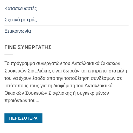
Κατασκευαστές
Σχετικά με εμάς
Επικοινωνία
ΓΊΝΕ ΣΥΝΕΡΓΆΤΗΣ
Το πρόγραμμα συνεργατών του Ανταλλακτικά Οικιακών
Συσκευών Σιαφλιάκης είναι δωρεάν και επιτρέπει στα μέλη
του να έχουν έσοδα από την τοποθέτηση συνδέσμων σε
ιστότοπους τους για τη διαφήμιση του Ανταλλακτικά
Οικιακών Συσκευών Σιαφλιάκης ή συγκεκριμένων
προϊόντων του...
ΠΕΡΙΣΣΌΤΕΡΑ