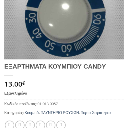
ΕΞΑΡΤΗΜΑΤΑ ΚΟΥΜΠΙΟΥ CANDY
13.00
€
Εξαντλημένο
Κωδικός προϊόντος:
01-013-0057
Κατηγορίες:
Κουμπιά
,
ΠΛΥΝΤΗΡΙΟ ΡΟΥΧΩΝ
,
Πορτα-Χειριστηρια