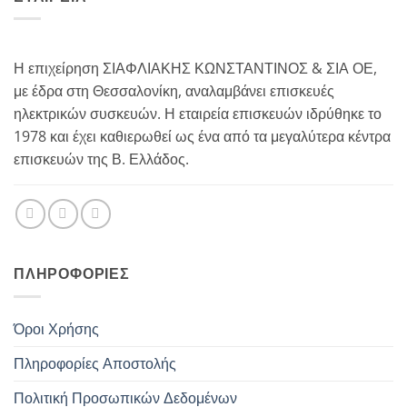
Η επιχείρηση ΣΙΑΦΛΙΑΚΗΣ ΚΩΝΣΤΑΝΤΙΝΟΣ & ΣΙΑ ΟΕ,
με έδρα στη Θεσσαλονίκη, αναλαμβάνει επισκευές
ηλεκτρικών συσκευών. Η εταιρεία επισκευών ιδρύθηκε το
1978 και έχει καθιερωθεί ως ένα από τα μεγαλύτερα κέντρα
επισκευών της Β. Ελλάδος.
ΠΛΗΡΟΦΟΡΊΕΣ
Όροι Χρήσης
Πληροφορίες Αποστολής
Πολιτική Προσωπικών Δεδομένων