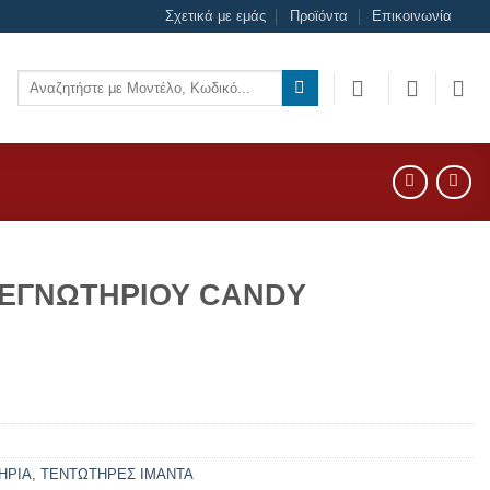
Σχετικά με εμάς
Προϊόντα
Επικοινωνία
Αναζήτηση
για:
ΤΕΓΝΩΤΗΡΙΟΥ CANDY
ΗΡΙΑ
,
ΤΕΝΤΩΤΗΡΕΣ ΙΜΑΝΤΑ