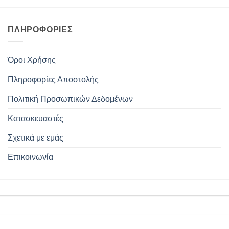
ΠΛΗΡΟΦΟΡΊΕΣ
Όροι Χρήσης
Πληροφορίες Αποστολής
Πολιτική Προσωπικών Δεδομένων
Κατασκευαστές
Σχετικά με εμάς
Επικοινωνία