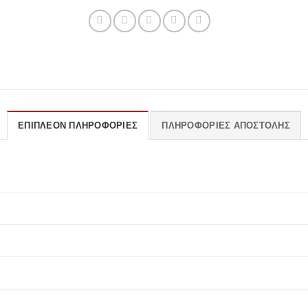
ΕΠΙΠΛΈΟΝ ΠΛΗΡΟΦΟΡΊΕΣ
ΠΛΗΡΟΦΟΡΊΕΣ ΑΠΟΣΤΟΛΉΣ