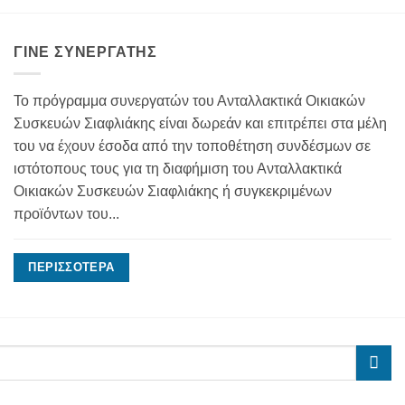
ΓΊΝΕ ΣΥΝΕΡΓΆΤΗΣ
Το πρόγραμμα συνεργατών του Ανταλλακτικά Οικιακών
Συσκευών Σιαφλιάκης είναι δωρεάν και επιτρέπει στα μέλη
του να έχουν έσοδα από την τοποθέτηση συνδέσμων σε
ιστότοπους τους για τη διαφήμιση του Ανταλλακτικά
Οικιακών Συσκευών Σιαφλιάκης ή συγκεκριμένων
προϊόντων του...
ΠΕΡΙΣΣΌΤΕΡΑ