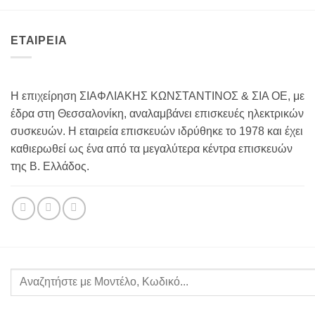
ΕΤΑΙΡΕΙΑ
Η επιχείρηση ΣΙΑΦΛΙΑΚΗΣ ΚΩΝΣΤΑΝΤΙΝΟΣ & ΣΙΑ ΟΕ, με
έδρα στη Θεσσαλονίκη, αναλαμβάνει επισκευές ηλεκτρικών
συσκευών. Η εταιρεία επισκευών ιδρύθηκε το 1978 και έχει
καθιερωθεί ως ένα από τα μεγαλύτερα κέντρα επισκευών
της Β. Ελλάδος.