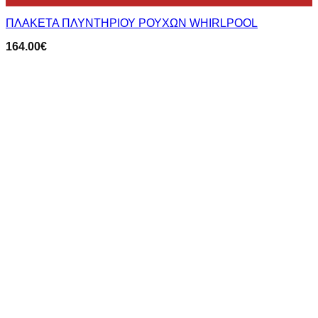
ΠΛΑΚΕΤΑ ΠΛΥΝΤΗΡΙΟΥ ΡΟΥΧΩΝ WHIRLPOOL
164.00
€