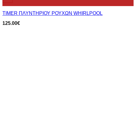
TIMER ΠΛΥΝΤΗΡΙΟΥ ΡΟΥΧΩΝ WHIRLPOOL
125.00
€