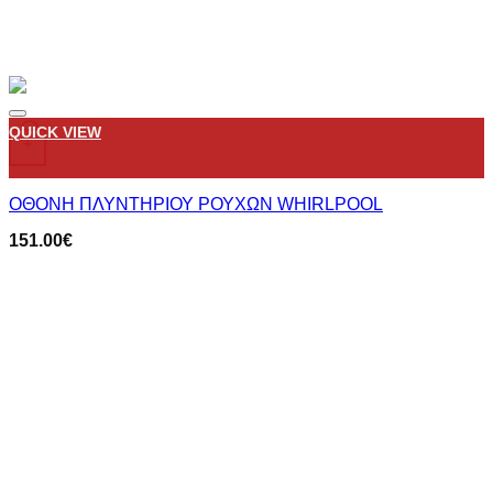
Add to wishlist
QUICK VIEW
+
ΟΘΟΝΗ ΠΛΥΝΤΗΡΙΟΥ ΡΟΥΧΩΝ WHIRLPOOL
151.00
€