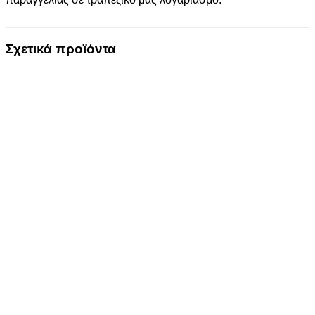
Σχετικά προϊόντα