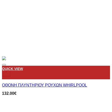
Add to wishlist
QUICK VIEW
+
ΟΘΟΝΗ ΠΛΥΝΤΗΡΙΟΥ ΡΟΥΧΩΝ WHIRLPOOL
132.00
€